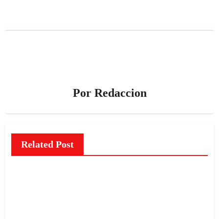
Por
Redaccion
Related Post
NOTICIAS