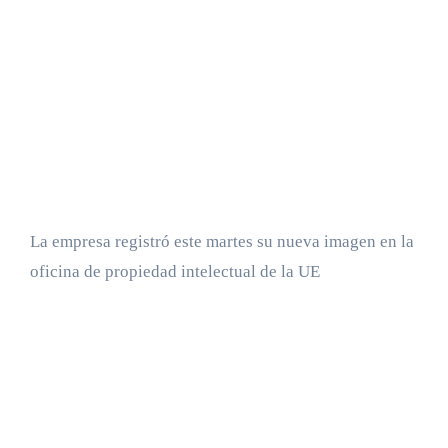
La empresa registró este martes su nueva imagen en la
oficina de propiedad intelectual de la UE