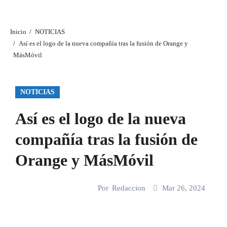
Inicio
NOTICIAS
Así es el logo de la nueva compañía tras la fusión de Orange y
MásMóvil
NOTICIAS
Así es el logo de la nueva
compañía tras la fusión de
Orange y MásMóvil
Por
Redaccion
Mar 26, 2024