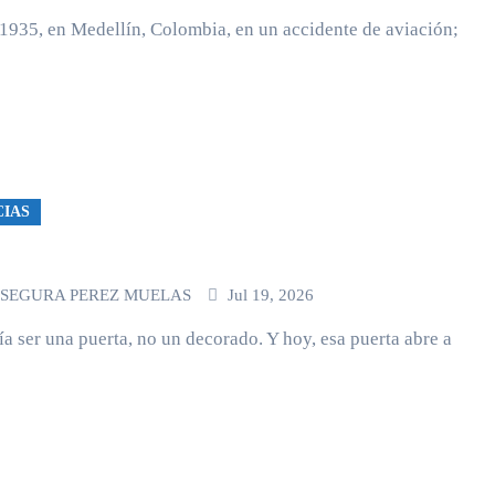
1935, en Medellín, Colombia, en un accidente de aviación;
CIAS
 SEGURA PEREZ MUELAS
Jul 19, 2026
ía ser una puerta, no un decorado. Y hoy, esa puerta abre a