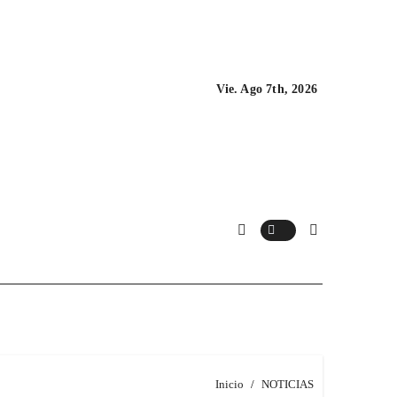
Vie. Ago 7th, 2026
Inicio
NOTICIAS