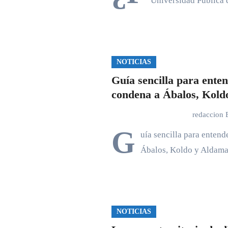
Universidad Pública
NOTICIAS
Guía sencilla para enten
condena a Ábalos, Kold
redaccion
G
uía sencilla para entend
Ábalos, Koldo y Aldama
NOTICIAS