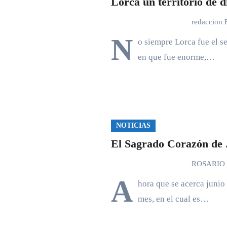
Lorca un territorio de 
redaccion
N
o siempre Lorca fue el 
en que fue enorme,…
NOTICIAS
El Sagrado Corazón de 
ROSARIO
A
hora que se acerca junio
mes, en el cual es…