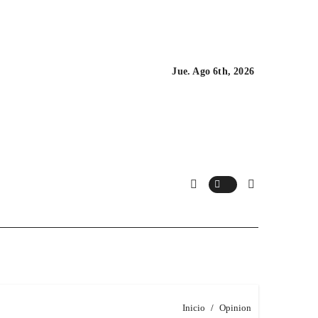
Jue. Ago 6th, 2026
Inicio
Opinion