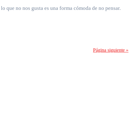
o lo que no nos gusta es una forma cómoda de no pensar.
Página siguiente »