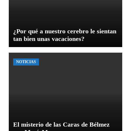
¿Por qué a nuestro cerebro le sientan
tan bien unas vacaciones?
NOTICIAS
El misterio de las Caras de Bélmez