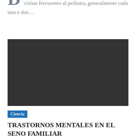
visitas frecuentes al pediatra, generalmente cada
uno o dos…
Ciencia
TRASTORNOS MENTALES EN EL
SENO FAMILIAR