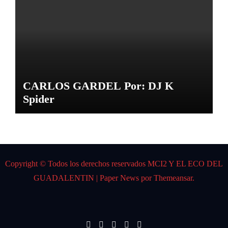
CARLOS GARDEL Por: DJ K
Spider
Copyright © Todos los derechos reservados MCI2 Y EL ECO DEL
GUADALENTIN
|
Paper News
por
Themeansar
.