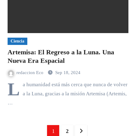
Ciencia
Artemisa: El Regreso a la Luna. Una
Nueva Era Espacial
redaccion Eco
Sep 18, 2024
L
a humanidad está más cerca que nunca de volver
a la Luna, gracias a la misión Artemisa (Artemis,
…
Paginación
1
2