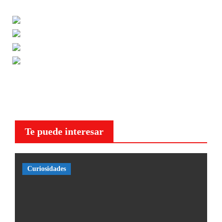
Te puede interesar
Curiosidades