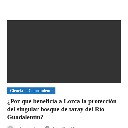
Ciencia
Conocimiento
¿Por qué beneficia a Lorca la protección
del singular bosque de taray del Río
Guadalentín?