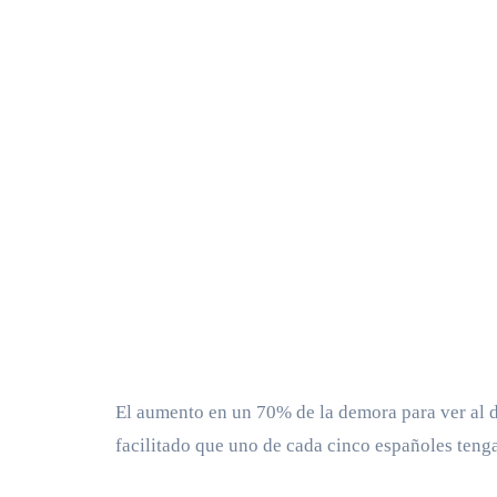
El aumento en un 70% de la demora para ver al d
facilitado que uno de cada cinco españoles tenga