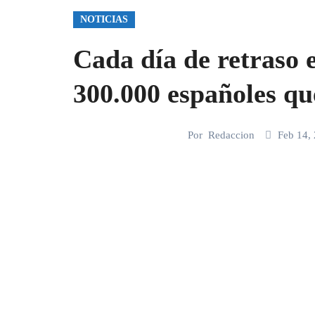
NOTICIAS
Cada día de retraso 
300.000 españoles qu
Por
Redaccion
Feb 14,