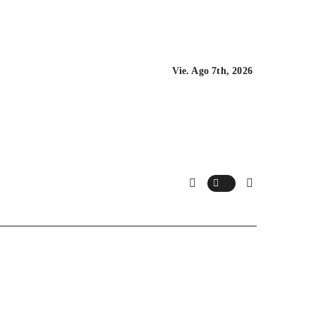
Vie. Ago 7th, 2026