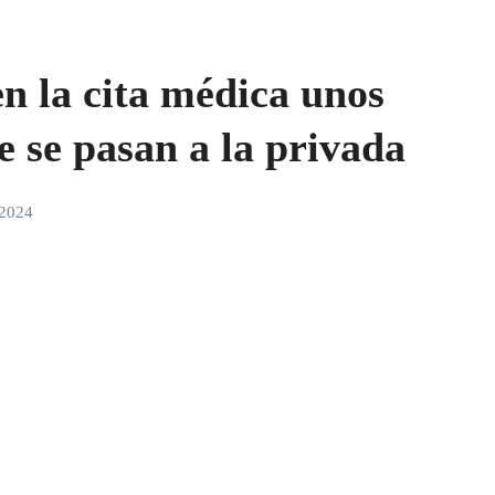
en la cita médica unos
e se pasan a la privada
 2024