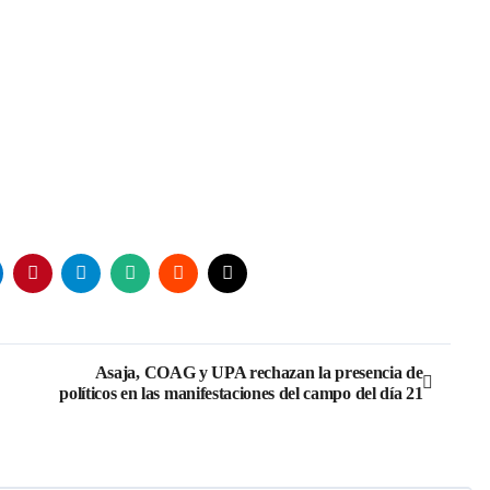
Asaja, COAG y UPA rechazan la presencia de
políticos en las manifestaciones del campo del día 21