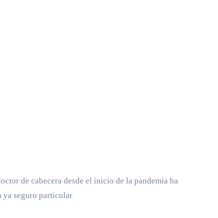
octor de cabecera desde el inicio de la pandemia ha
 ya seguro particular