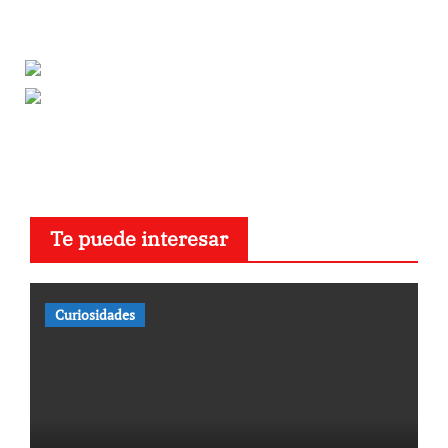
Te puede interesar
Curiosidades