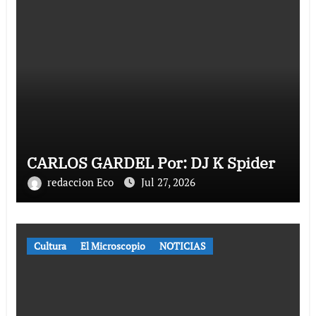
CARLOS GARDEL Por: DJ K Spider
redaccion Eco
Jul 27, 2026
Cultura
El Microscopio
NOTICIAS