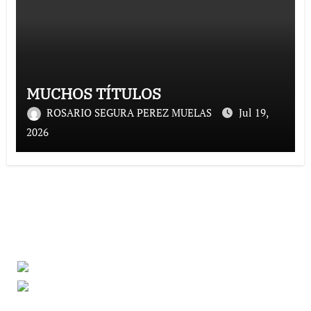
MUCHOS TÍTULOS
ROSARIO SEGURA PEREZ MUELAS
Jul 19,
2026