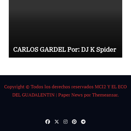
CARLOS GARDEL Por: DJ K Spider
Copyright © Todos los derechos reservados MCI2 Y EL ECO
DEL GUADALENTIN
|
Paper News
por
Themeansar
.