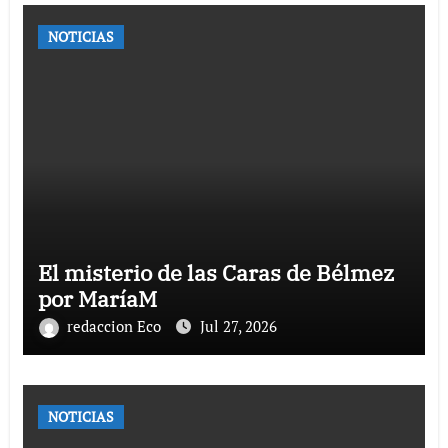
NOTICIAS
El misterio de las Caras de Bélmez
por MaríaM
redaccion Eco
Jul 27, 2026
NOTICIAS