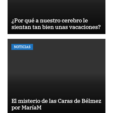
¿Por qué a nuestro cerebro le
sientan tan bien unas vacaciones?
NOTICIAS
El misterio de las Caras de Bélmez
por MaríaM