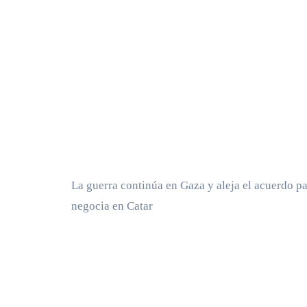
La guerra continúa en Gaza y aleja el acuerdo pa
negocia en Catar