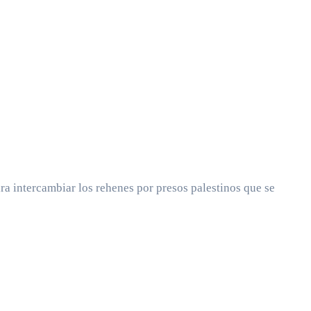
ra intercambiar los rehenes por presos palestinos que se