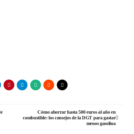
de
Cómo ahorrar hasta 500 euros al año en
combustible: los consejos de la DGT para gastar
menos gasolina