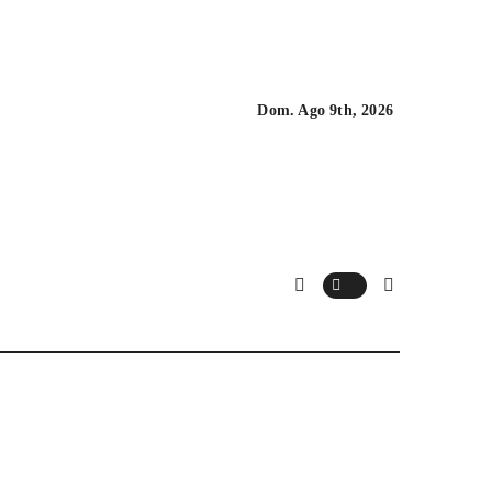
Dom. Ago 9th, 2026