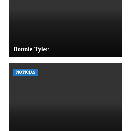
Bonnie Tyler
NOTICIAS