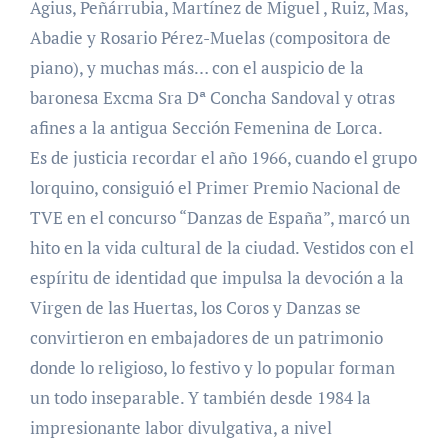
Agius, Peñárrubia, Martínez de Miguel , Ruiz, Mas,
Abadie y Rosario Pérez-Muelas (compositora de
piano), y muchas más… con el auspicio de la
baronesa Excma Sra Dª Concha Sandoval y otras
afines a la antigua Sección Femenina de Lorca.
Es de justicia recordar el año 1966, cuando el grupo
lorquino, consiguió el Primer Premio Nacional de
TVE en el concurso “Danzas de España”, marcó un
hito en la vida cultural de la ciudad. Vestidos con el
espíritu de identidad que impulsa la devoción a la
Virgen de las Huertas, los Coros y Danzas se
convirtieron en embajadores de un patrimonio
donde lo religioso, lo festivo y lo popular forman
un todo inseparable. Y también desde 1984 la
impresionante labor divulgativa, a nivel