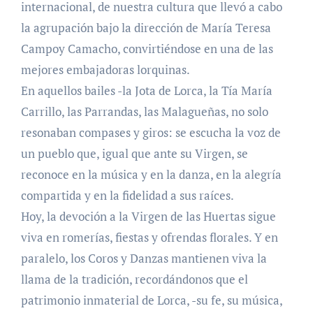
internacional, de nuestra cultura que llevó a cabo
la agrupación bajo la dirección de María Teresa
Campoy Camacho, convirtiéndose en una de las
mejores embajadoras lorquinas.
En aquellos bailes -la Jota de Lorca, la Tía María
Carrillo, las Parrandas, las Malagueñas, no solo
resonaban compases y giros: se escucha la voz de
un pueblo que, igual que ante su Virgen, se
reconoce en la música y en la danza, en la alegría
compartida y en la fidelidad a sus raíces.
Hoy, la devoción a la Virgen de las Huertas sigue
viva en romerías, fiestas y ofrendas florales. Y en
paralelo, los Coros y Danzas mantienen viva la
llama de la tradición, recordándonos que el
patrimonio inmaterial de Lorca, -su fe, su música,