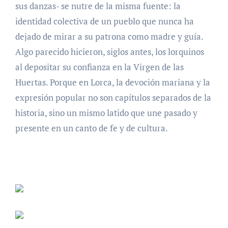
sus danzas- se nutre de la misma fuente: la
identidad colectiva de un pueblo que nunca ha
dejado de mirar a su patrona como madre y guía.
Algo parecido hicieron, siglos antes, los lorquinos
al depositar su confianza en la Virgen de las
Huertas. Porque en Lorca, la devoción mariana y la
expresión popular no son capítulos separados de la
historia, sino un mismo latido que une pasado y
presente en un canto de fe y de cultura.