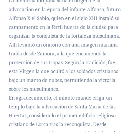
La memoria lorquina sitúa el origen de la
advocación en la época del infante Alfonso, futuro
Alfonso X el Sabio, quien en el siglo XIII instaló su
campamento en la fértil huerta de la ciudad para
organizar la conquista de la fortaleza musulmana.
Allí levantó un oratorio con una imagen mariana
traída desde Zamora, a la que encomendó la
protección de sus tropas. Según la tradición, fue
esta Virgen la que ocultó a los soldados cristianos
bajo un manto de nubes, permitiendo la victoria
sobre los musulmanes.
En agradecimiento, el infante mandó erigir un
templo bajo la advocación de Santa María de las
Huertas, considerado el primer edificio religioso
cristiano de Lorca tras la reconquista. Desde