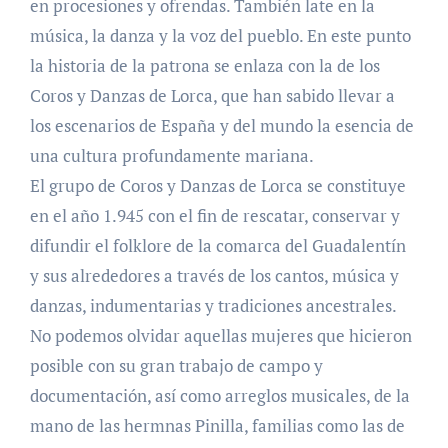
en procesiones y ofrendas. También late en la
música, la danza y la voz del pueblo. En este punto
la historia de la patrona se enlaza con la de los
Coros y Danzas de Lorca, que han sabido llevar a
los escenarios de España y del mundo la esencia de
una cultura profundamente mariana.
El grupo de Coros y Danzas de Lorca se constituye
en el año 1.945 con el fin de rescatar, conservar y
difundir el folklore de la comarca del Guadalentín
y sus alrededores a través de los cantos, música y
danzas, indumentarias y tradiciones ancestrales.
No podemos olvidar aquellas mujeres que hicieron
posible con su gran trabajo de campo y
documentación, así como arreglos musicales, de la
mano de las hermnas Pinilla, familias como las de