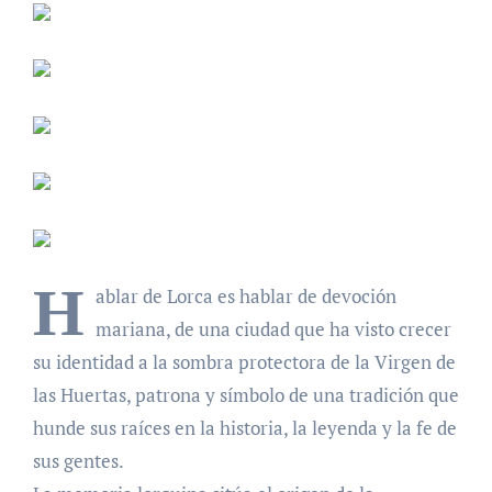
H
ablar de Lorca es hablar de devoción
mariana, de una ciudad que ha visto crecer
su identidad a la sombra protectora de la Virgen de
las Huertas, patrona y símbolo de una tradición que
hunde sus raíces en la historia, la leyenda y la fe de
sus gentes.