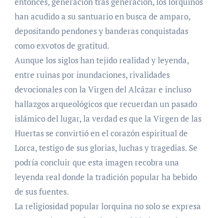
entonces, generación tras generación, los lorquinos
han acudido a su santuario en busca de amparo,
depositando pendones y banderas conquistadas
como exvotos de gratitud.
Aunque los siglos han tejido realidad y leyenda,
entre ruinas por inundaciones, rivalidades
devocionales con la Virgen del Alcázar e incluso
hallazgos arqueológicos que recuerdan un pasado
islámico del lugar, la verdad es que la Virgen de las
Huertas se convirtió en el corazón espiritual de
Lorca, testigo de sus glorias, luchas y tragedias. Se
podría concluir que esta imagen recobra una
leyenda real donde la tradición popular ha bebido
de sus fuentes.
La religiosidad popular lorquina no solo se expresa