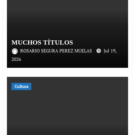
MUCHOS TÍTULOS
ROSARIO SEGURA PEREZ MUELAS
Jul 19,
2026
Cultura