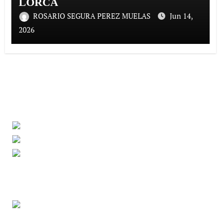
LORCA
ROSARIO SEGURA PEREZ MUELAS
Jun 14,
2026