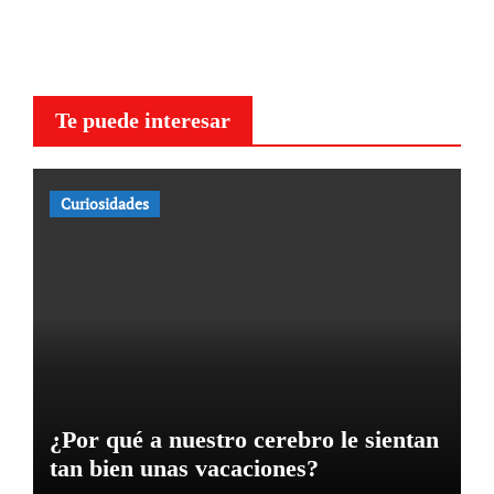
Te puede interesar
Curiosidades
¿Por qué a nuestro cerebro le sientan
tan bien unas vacaciones?