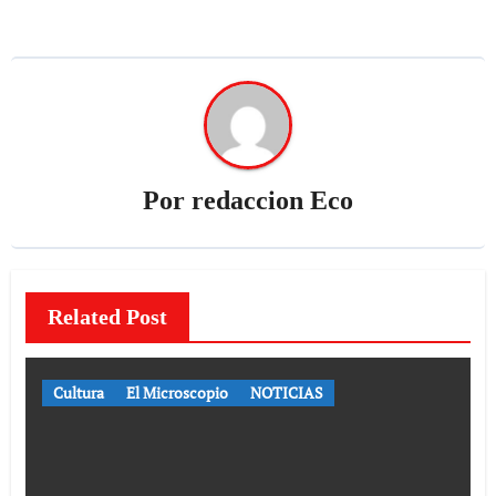
Por
redaccion Eco
Related Post
Cultura
El Microscopio
NOTICIAS