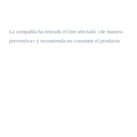
La compañía ha retirado el lote afectado «de manera
preventiva» y recomienda no consumir el producto