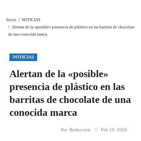
Inicio
NOTICIAS
Alertan de la «posible» presencia de plástico en las barritas de chocolate
de una conocida marca
NOTICIAS
Alertan de la «posible»
presencia de plástico en las
barritas de chocolate de una
conocida marca
Por
Redaccion
Feb 19, 2024