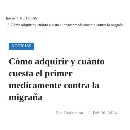
Inicio
NOTICIAS
Cómo adquirir y cuánto cuesta el primer medicamente contra la migraña
NOTICIAS
Cómo adquirir y cuánto
cuesta el primer
medicamente contra la
migraña
Por
Redaccion
Feb 20, 2024