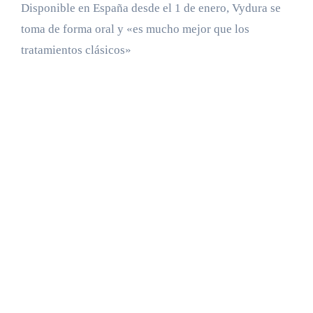
Disponible en España desde el 1 de enero, Vydura se
toma de forma oral y «es mucho mejor que los
tratamientos clásicos»