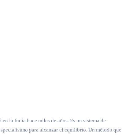
nó en la India hace miles de años. Es un sistema de
specialísimo para alcanzar el equilibrio. Un método que