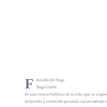
F
ilosofía del Yoga
Yoga-Unión
Es una ciencia holística de la vida, que se origi
desarrollo y evolución personal con un método e