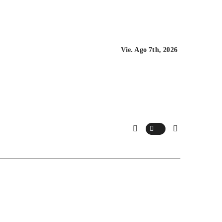
Vie. Ago 7th, 2026