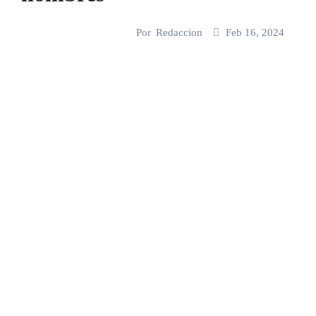
Por
Redaccion
Feb 16, 2024