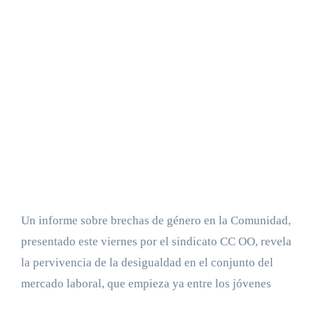
Un informe sobre brechas de género en la Comunidad,
presentado este viernes por el sindicato CC OO, revela
la pervivencia de la desigualdad en el conjunto del
mercado laboral, que empieza ya entre los jóvenes