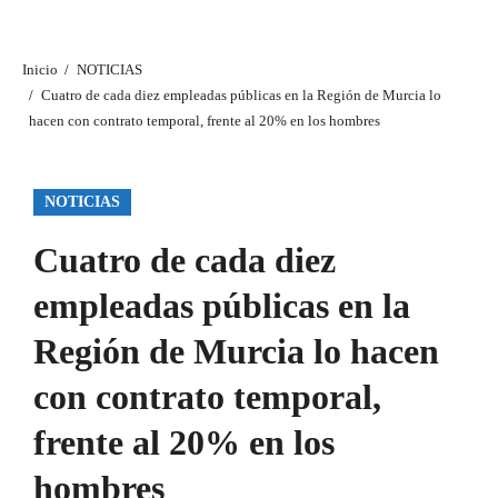
Inicio
NOTICIAS
Cuatro de cada diez empleadas públicas en la Región de Murcia lo
hacen con contrato temporal, frente al 20% en los hombres
NOTICIAS
Cuatro de cada diez
empleadas públicas en la
Región de Murcia lo hacen
con contrato temporal,
frente al 20% en los
hombres