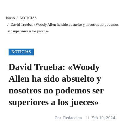
Inicio
NOTICIAS
David Trueba: «Woody Allen ha sido absuelto y nosotros no podemos
ser superiores a los jueces»
NOTICIAS
David Trueba: «Woody
Allen ha sido absuelto y
nosotros no podemos ser
superiores a los jueces»
Por
Redaccion
Feb 19, 2024