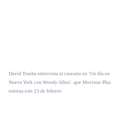
David Trueba entrevista al cineasta en ‘Un día en
Nueva York con Woody Allen’, que Movistar Plus
estrena este 23 de febrero