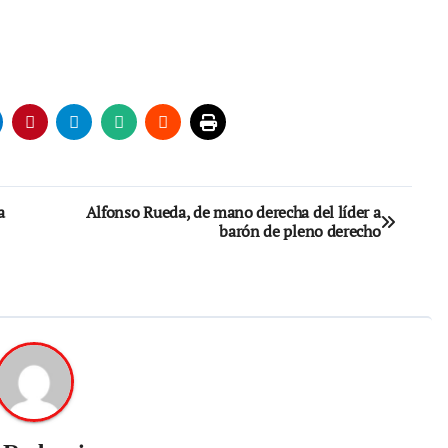
a
Alfonso Rueda, de mano derecha del líder a
barón de pleno derecho