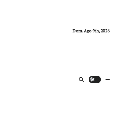
Dom. Ago 9th, 2026