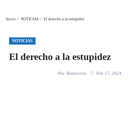
Inicio
NOTICIAS
El derecho a la estupidez
NOTICIAS
El derecho a la estupidez
Por
Redaccion
Feb 17, 2024