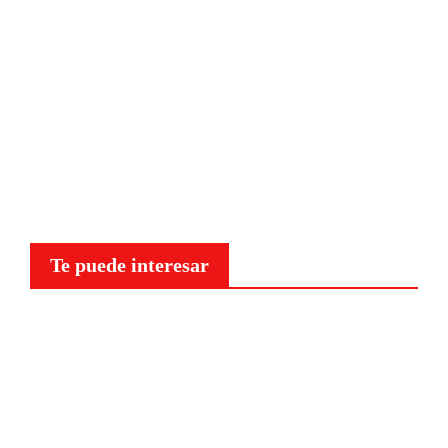
Te puede interesar
Curiosidades