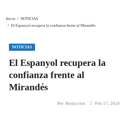
Inicio
NOTICIAS
El Espanyol recupera la confianza frente al Mirandés
NOTICIAS
El Espanyol recupera la
confianza frente al
Mirandés
Por
Redaccion
Feb 17, 2024