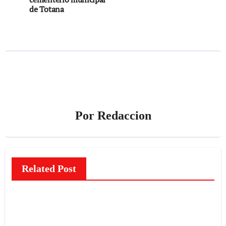
entradas
de Totana
Por
Redaccion
Related Post
NOTICIAS