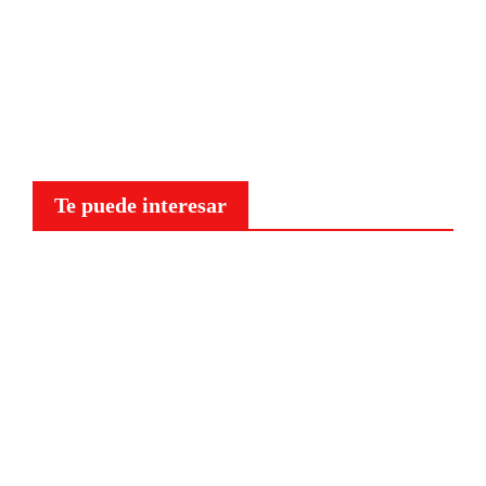
Te puede interesar
Curiosidades