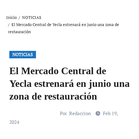
Inicio
NOTICIAS
El Mercado Central de Yecla estrenará en junio una zona de
restauración
NOTICIAS
El Mercado Central de
Yecla estrenará en junio una
zona de restauración
Por
Redaccion
Feb 19,
2024