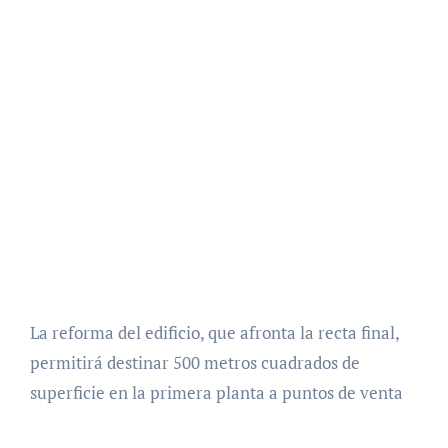
La reforma del edificio, que afronta la recta final,
permitirá destinar 500 metros cuadrados de
superficie en la primera planta a puntos de venta