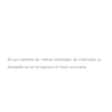
En un contexto de «oferta ilimitada» de vehículos, la
demanda no se recuperará al ritmo necesario