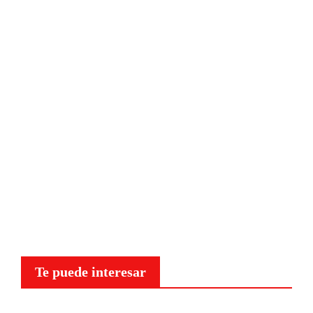
Te puede interesar