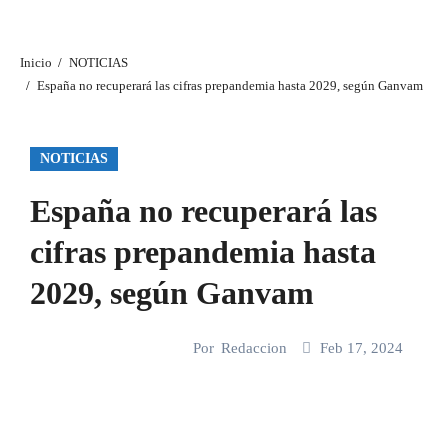
Inicio
NOTICIAS
España no recuperará las cifras prepandemia hasta 2029, según Ganvam
NOTICIAS
España no recuperará las
cifras prepandemia hasta
2029, según Ganvam
Por
Redaccion
Feb 17, 2024