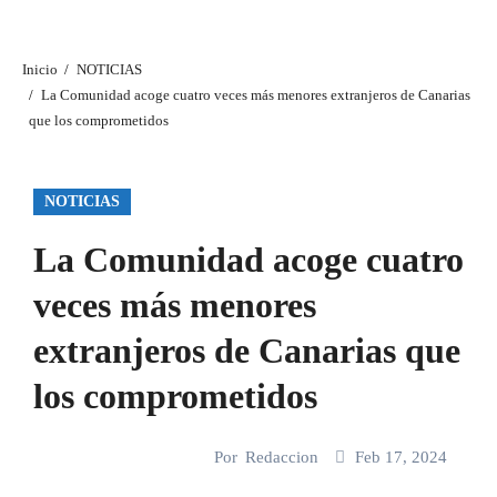
Inicio
NOTICIAS
La Comunidad acoge cuatro veces más menores extranjeros de Canarias
que los comprometidos
NOTICIAS
La Comunidad acoge cuatro
veces más menores
extranjeros de Canarias que
los comprometidos
Por
Redaccion
Feb 17, 2024