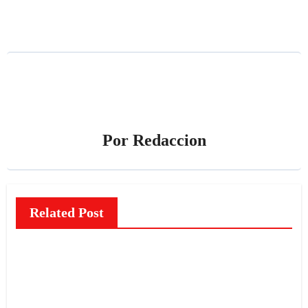
entradas
Por
Redaccion
Related Post
NOTICIAS