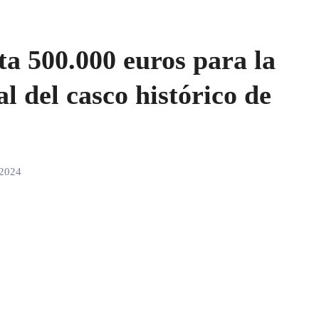
a 500.000 euros para la
l del casco histórico de
 2024