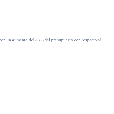
on un aumento del 43% del presupuesto con respecto al