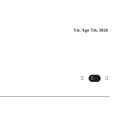
Vie. Ago 7th, 2026