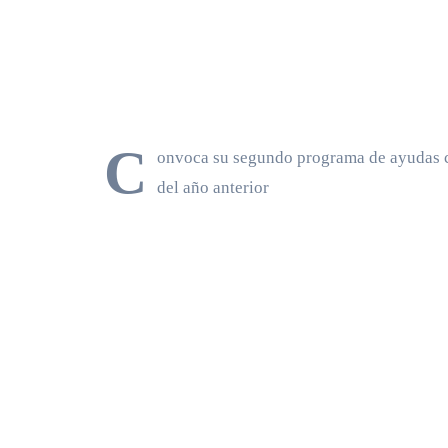
C
onvoca su segundo programa de ayudas c
del año anterior