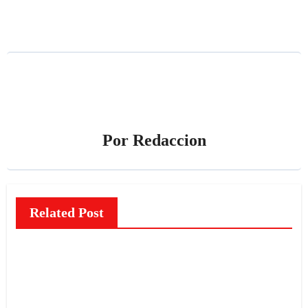
entradas
Por
Redaccion
Related Post
NOTICIAS