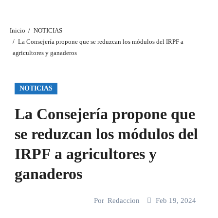
Inicio
NOTICIAS
La Consejería propone que se reduzcan los módulos del IRPF a
agricultores y ganaderos
NOTICIAS
La Consejería propone que
se reduzcan los módulos del
IRPF a agricultores y
ganaderos
Por
Redaccion
Feb 19, 2024