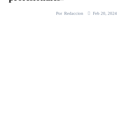
Por
Redaccion
Feb 20, 2024