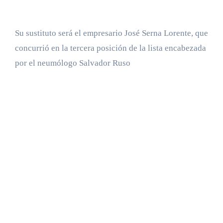
Su sustituto será el empresario José Serna Lorente, que
concurrió en la tercera posición de la lista encabezada
por el neumólogo Salvador Ruso