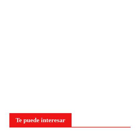
Te puede interesar