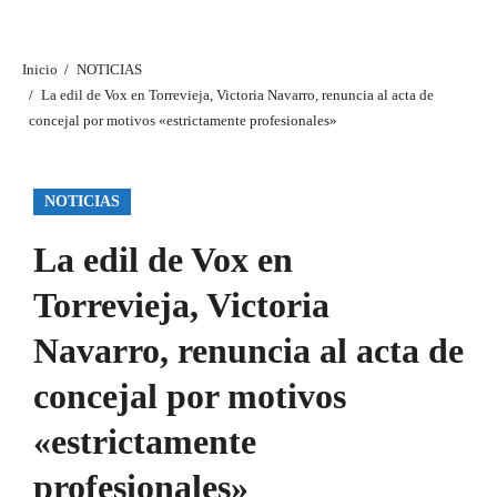
Inicio
NOTICIAS
La edil de Vox en Torrevieja, Victoria Navarro, renuncia al acta de
concejal por motivos «estrictamente profesionales»
NOTICIAS
La edil de Vox en
Torrevieja, Victoria
Navarro, renuncia al acta de
concejal por motivos
«estrictamente
profesionales»