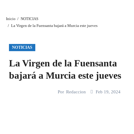
Inicio
NOTICIAS
La Virgen de la Fuensanta bajará a Murcia este jueves
NOTICIAS
La Virgen de la Fuensanta
bajará a Murcia este jueves
Por
Redaccion
Feb 19, 2024