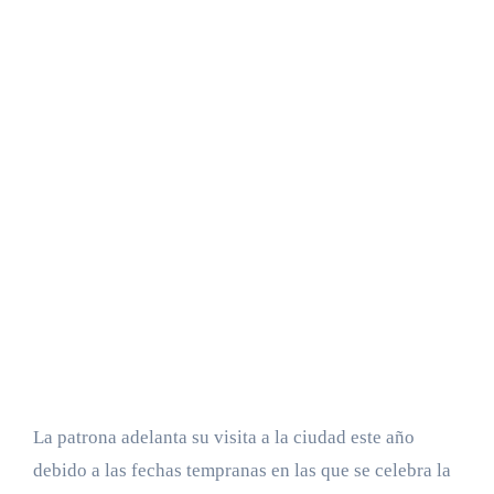
La patrona adelanta su visita a la ciudad este año
debido a las fechas tempranas en las que se celebra la