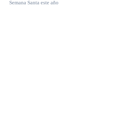
Semana Santa este año