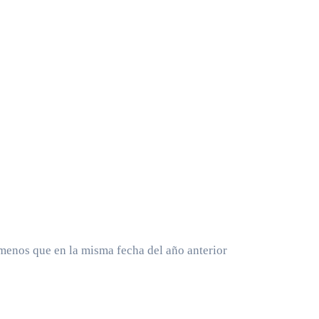
enos que en la misma fecha del año anterior