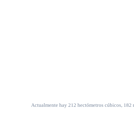
Actualmente hay 212 hectómetros cúbicos, 182 m