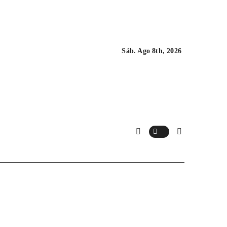
Sáb. Ago 8th, 2026