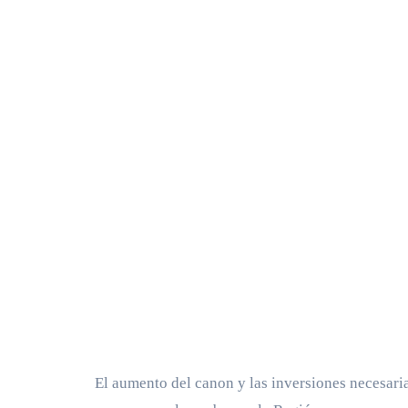
El aumento del canon y las inversiones necesari