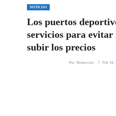
NOTICIAS
Los puertos deportiv
servicios para evitar
subir los precios
Por
Redaccion
Feb 18,