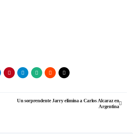
Un sorprendente Jarry elimina a Carlos Alcaraz en
Argentina