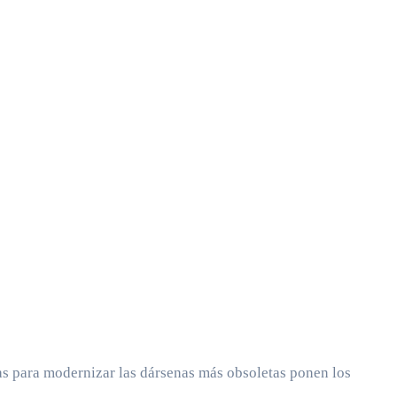
as para modernizar las dársenas más obsoletas ponen los