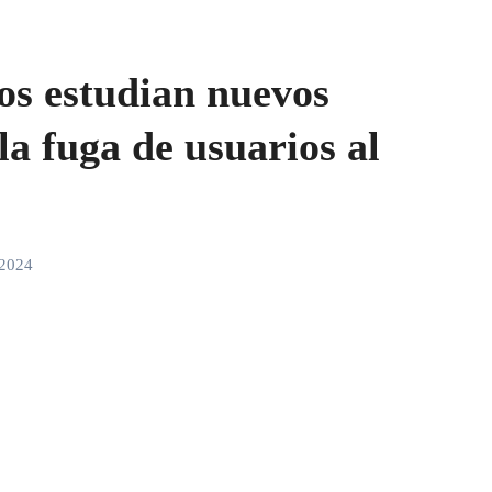
os estudian nuevos
 la fuga de usuarios al
 2024