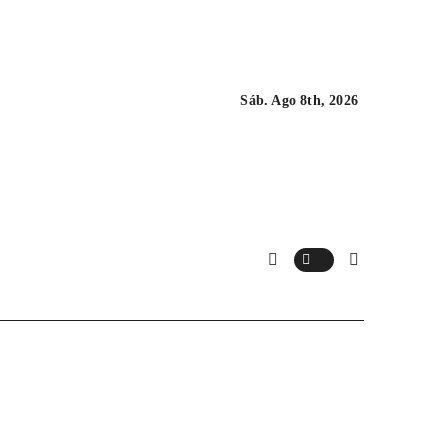
Sáb. Ago 8th, 2026