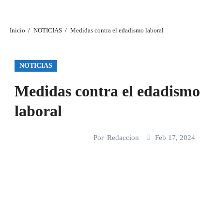
Inicio
NOTICIAS
Medidas contra el edadismo laboral
NOTICIAS
Medidas contra el edadismo
laboral
Por
Redaccion
Feb 17, 2024