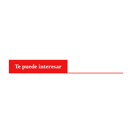
Te puede interesar
Curiosidades