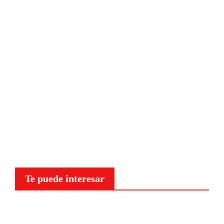
Te puede interesar
Curiosidades