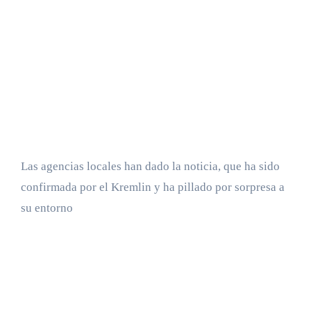
Las agencias locales han dado la noticia, que ha sido
confirmada por el Kremlin y ha pillado por sorpresa a
su entorno