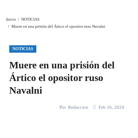
Inicio
NOTICIAS
Muere en una prisión del Ártico el opositor ruso Navalni
NOTICIAS
Muere en una prisión del
Ártico el opositor ruso
Navalni
Por
Redaccion
Feb 16, 2024