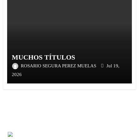
MUCHOS TÍTULOS
ROSARIO SEGURA PEREZ MUELAS
Jul 19,
2026