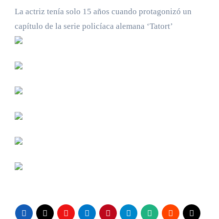
La actriz tenía solo 15 años cuando protagonizó un
capítulo de la serie policíaca alemana ‘Tatort’