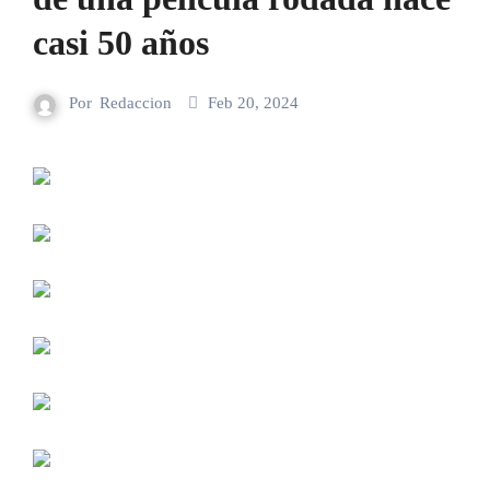
casi 50 años
Por
Redaccion
Feb 20, 2024