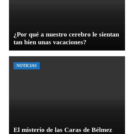
¿Por qué a nuestro cerebro le sientan
tan bien unas vacaciones?
NOTICIAS
El misterio de las Caras de Bélmez