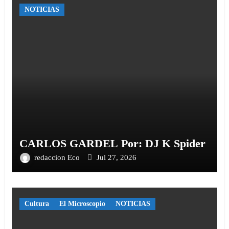
NOTICIAS
CARLOS GARDEL Por: DJ K Spider
redaccion Eco
Jul 27, 2026
Cultura
El Microscopio
NOTICIAS