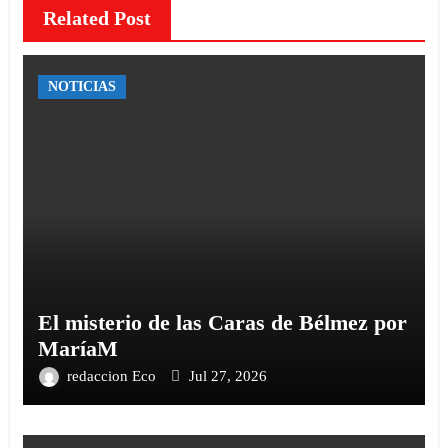
Related Post
NOTICIAS
El misterio de las Caras de Bélmez por
MaríaM
redaccion Eco
Jul 27, 2026