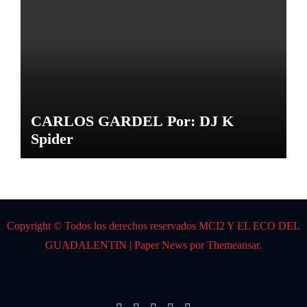
CARLOS GARDEL Por: DJ K
Spider
Copyright © Todos los derechos reservados MCI2 Y EL ECO DEL
GUADALENTIN
|
Paper News
por
Themeansar
.