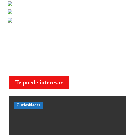
Te puede interesar
Curiosidades