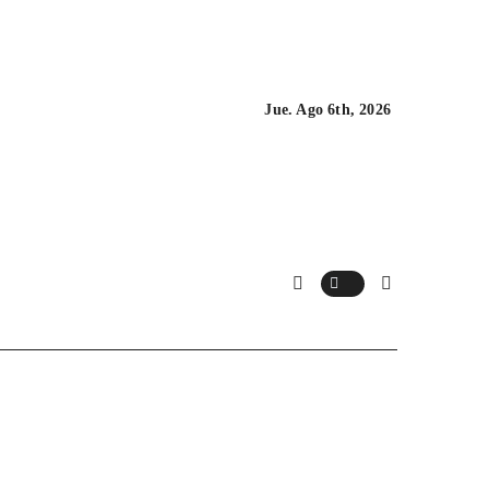
Jue. Ago 6th, 2026