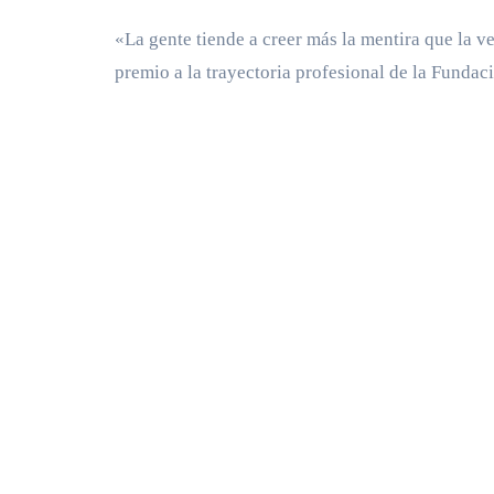
«La gente tiende a creer más la mentira que la ve
premio a la trayectoria profesional de la Fund