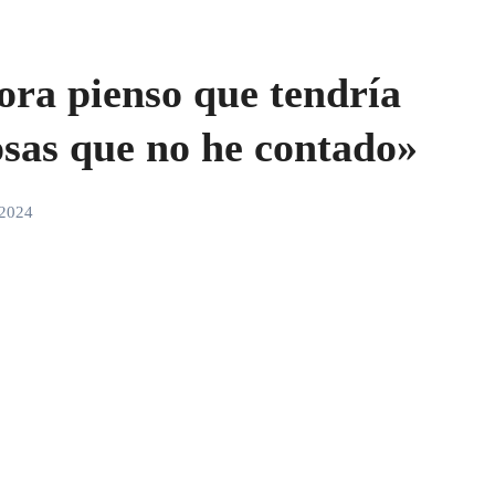
ora pienso que tendría
sas que no he contado»
 2024