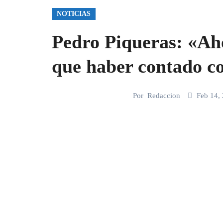
NOTICIAS
Pedro Piqueras: «Ah
que haber contado co
Por
Redaccion
Feb 14,