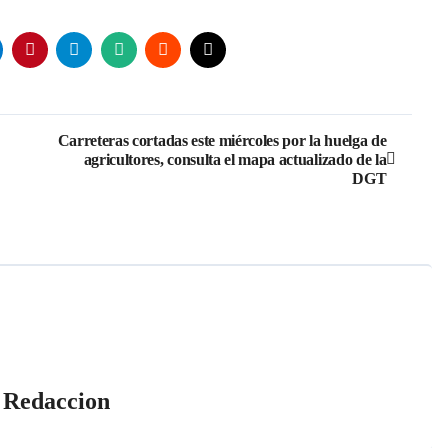
Carreteras cortadas este miércoles por la huelga de
agricultores, consulta el mapa actualizado de la
DGT
r
Redaccion