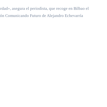
rdad», asegura el periodista, que recoge en Bilbao el
ación Comunicando Futuro de Alejandro Echevarría