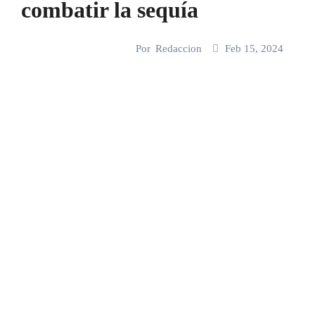
combatir la sequía
Por
Redaccion
Feb 15, 2024