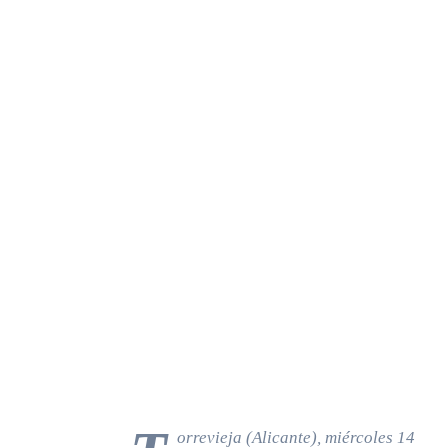
orrevieja (Alicante), miércoles 14