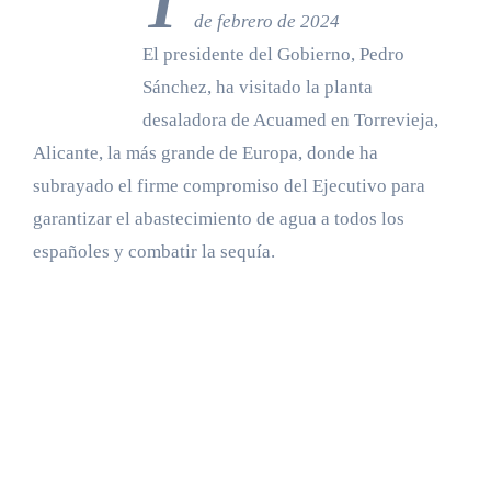
T
de febrero de 2024
El presidente del Gobierno, Pedro
Sánchez, ha visitado la planta
desaladora de Acuamed en Torrevieja,
Alicante, la más grande de Europa, donde ha
subrayado el firme compromiso del Ejecutivo para
garantizar el abastecimiento de agua a todos los
españoles y combatir la sequía.