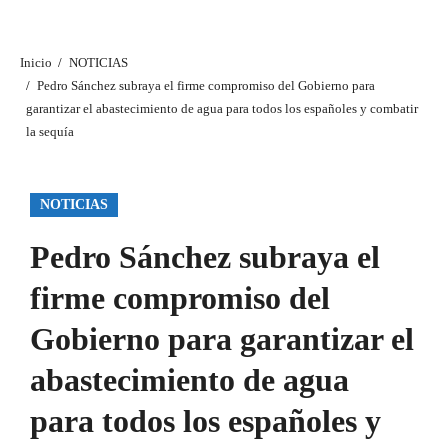
Inicio
NOTICIAS
Pedro Sánchez subraya el firme compromiso del Gobierno para
garantizar el abastecimiento de agua para todos los españoles y combatir
la sequía
NOTICIAS
Pedro Sánchez subraya el
firme compromiso del
Gobierno para garantizar el
abastecimiento de agua
para todos los españoles y