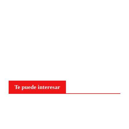
Te puede interesar
Curiosidades