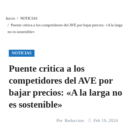
Inicio
NOTICIAS
Puente critica a los competidores del AVE por bajar precios: «A la larga
no es sostenible»
NOTICIAS
Puente critica a los
competidores del AVE por
bajar precios: «A la larga no
es sostenible»
Por
Redaccion
Feb 19, 2024