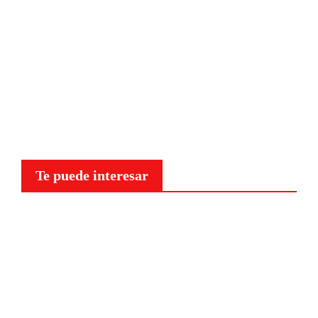
Te puede interesar
Curiosidades