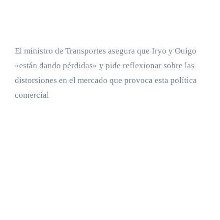
El ministro de Transportes asegura que Iryo y Ouigo
«están dando pérdidas» y pide reflexionar sobre las
distorsiones en el mercado que provoca esta política
comercial