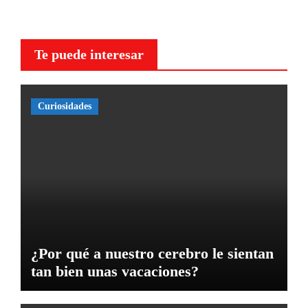
Te puede interesar
Curiosidades
¿Por qué a nuestro cerebro le sientan
tan bien unas vacaciones?