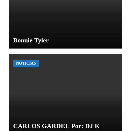
Bonnie Tyler
NOTICIAS
CARLOS GARDEL Por: DJ K