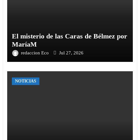
El misterio de las Caras de Bélmez por
MaríaM
redaccion Eco
Jul 27, 2026
NOTICIAS