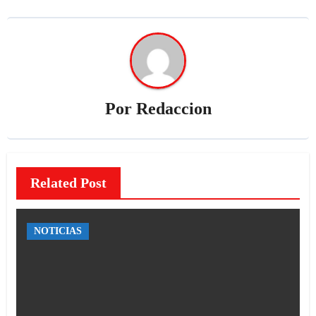
Por
Redaccion
Related Post
NOTICIAS