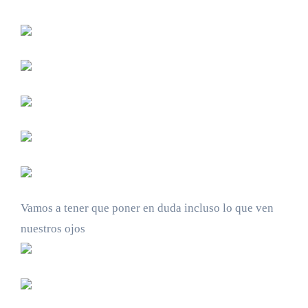
Vamos a tener que poner en duda incluso lo que ven
nuestros ojos