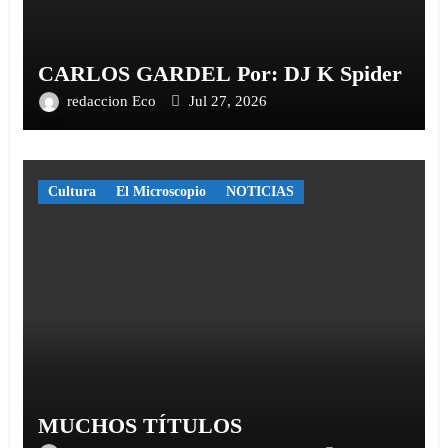
CARLOS GARDEL Por: DJ K Spider
redaccion Eco
Jul 27, 2026
Cultura
El Microscopio
NOTICIAS
MUCHOS TÍTULOS