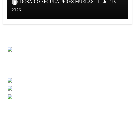
ROSARIO SEGURA PEREZ MUELAS
Jul 19,
2026