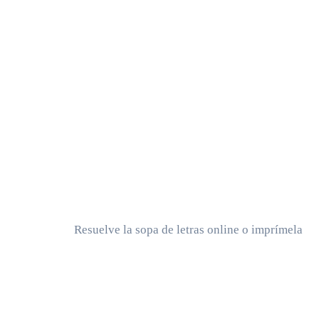
Resuelve la sopa de letras online o imprímela