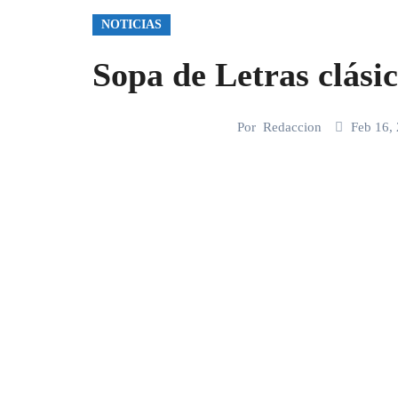
NOTICIAS
Sopa de Letras clásic
Por
Redaccion
Feb 16,