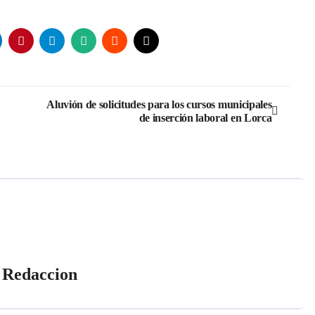
Aluvión de solicitudes para los cursos municipales
de inserción laboral en Lorca
r
Redaccion