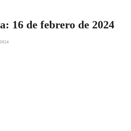
a: 16 de febrero de 2024
 2024