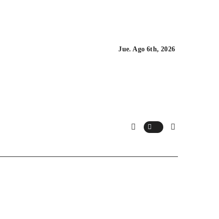
Jue. Ago 6th, 2026