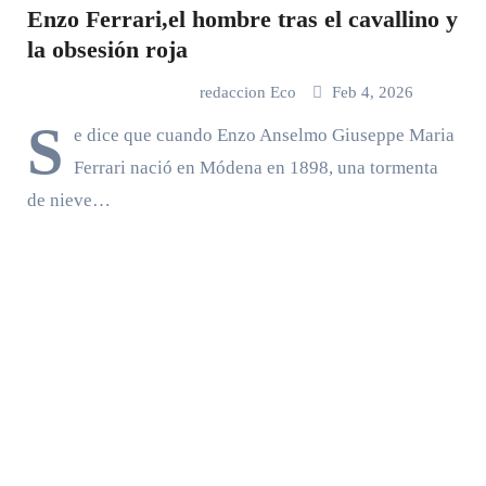
Enzo Ferrari,el hombre tras el cavallino y
la obsesión roja
redaccion Eco
Feb 4, 2026
S
e dice que cuando Enzo Anselmo Giuseppe Maria
Ferrari nació en Módena en 1898, una tormenta
de nieve…