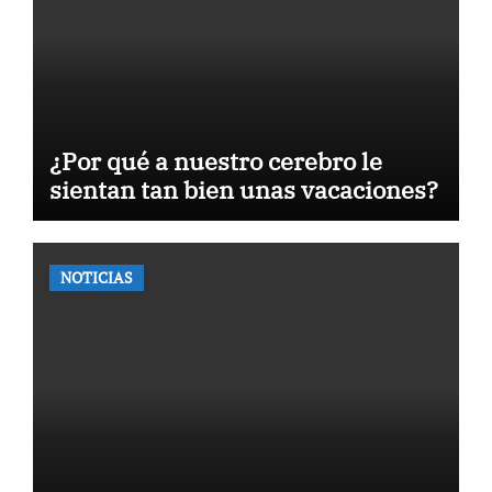
¿Por qué a nuestro cerebro le
sientan tan bien unas vacaciones?
NOTICIAS