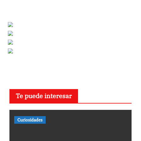
Te puede interesar
Curiosidades