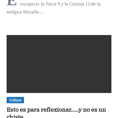
E
recuperar la Torre 9 y la Cortina 13 de la
antigua Muralla…
Cultura
Esto es para reflexionar…..y no es un
chiste.