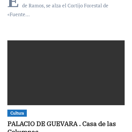
E
de Ramos, se alza el Cortijo Forestal de
«Fuente…
Cultura
PALACIO DE GUEVARA . Casa de las
Columnas.