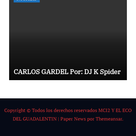
CARLOS GARDEL Por: DJ K Spider
Copyright © Todos los derechos reservados MCI2 Y EL ECO
DEL GUADALENTIN
|
Paper News
por
Themeansar
.