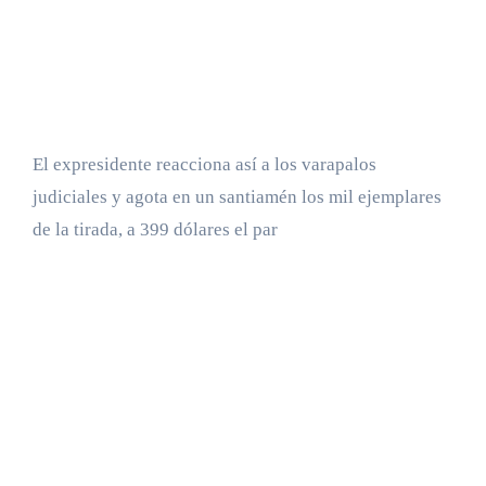
El expresidente reacciona así a los varapalos
judiciales y agota en un santiamén los mil ejemplares
de la tirada, a 399 dólares el par