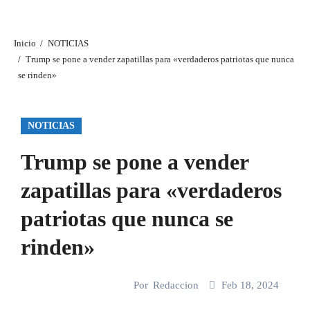
Inicio
NOTICIAS
Trump se pone a vender zapatillas para «verdaderos patriotas que nunca
se rinden»
NOTICIAS
Trump se pone a vender
zapatillas para «verdaderos
patriotas que nunca se
rinden»
Por
Redaccion
Feb 18, 2024