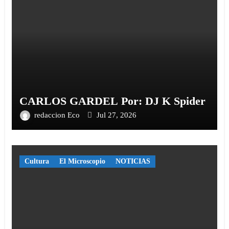
CARLOS GARDEL Por: DJ K Spider
redaccion Eco
Jul 27, 2026
Cultura
El Microscopio
NOTICIAS