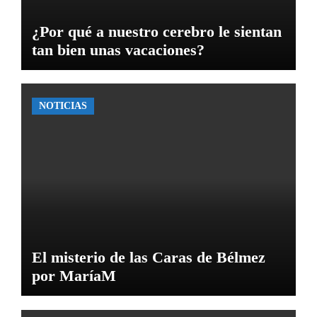
¿Por qué a nuestro cerebro le sientan
tan bien unas vacaciones?
NOTICIAS
El misterio de las Caras de Bélmez
por MaríaM