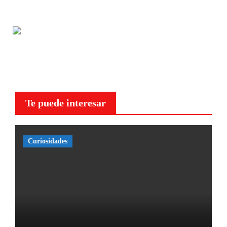
Te puede interesar
Curiosidades