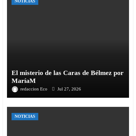
NOTICIAS
El misterio de las Caras de Bélmez por
MaríaM
redaccion Eco
Jul 27, 2026
NOTICIAS