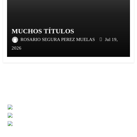
MUCHOS TÍTULOS
ROSARIO SEGURA PEREZ MUELAS
Jul 19,
2026