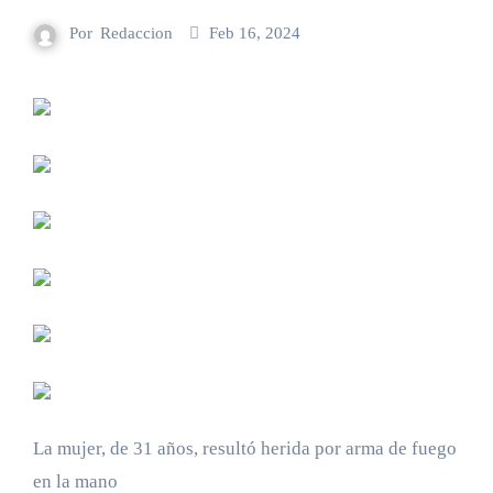
Por
Redaccion
Feb 16, 2024
La mujer, de 31 años, resultó herida por arma de fuego
en la mano