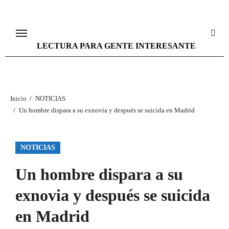
Ir
al
contenido
LECTURA PARA GENTE INTERESANTE
Inicio
NOTICIAS
Un hombre dispara a su exnovia y después se suicida en Madrid
NOTICIAS
Un hombre dispara a su
exnovia y después se suicida
en Madrid