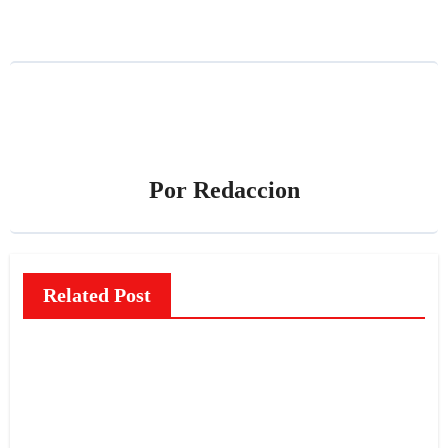
Por
Redaccion
Related Post
NOTICIAS