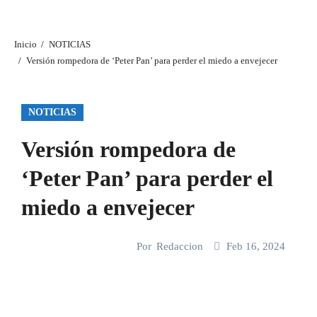
Inicio
NOTICIAS
Versión rompedora de ‘Peter Pan’ para perder el miedo a envejecer
NOTICIAS
Versión rompedora de
‘Peter Pan’ para perder el
miedo a envejecer
Por
Redaccion
Feb 16, 2024