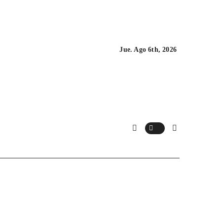
Jue. Ago 6th, 2026