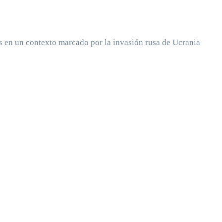
s en un contexto marcado por la invasión rusa de Ucrania