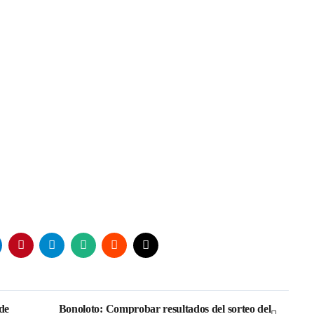
 de
Bonoloto: Comprobar resultados del sorteo del