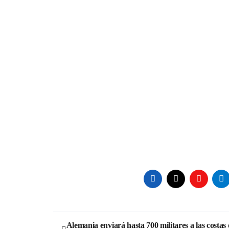
Navegación
Alemania enviará hasta 700 militares a las costas