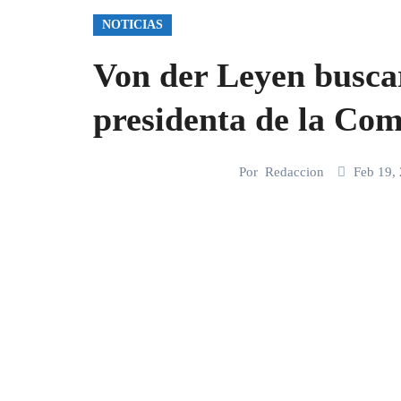
NOTICIAS
Von der Leyen buscar
presidenta de la Co
Por
Redaccion
Feb 19,