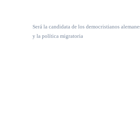
Será la candidata de los democristianos alemane
y la política migratoria