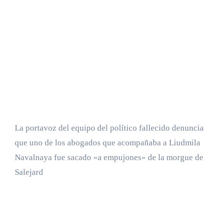
La portavoz del equipo del político fallecido denuncia
que uno de los abogados que acompañaba a Liudmila
Navalnaya fue sacado «a empujones» de la morgue de
Salejard