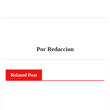
entradas
Por
Redaccion
Related Post
NOTICIAS