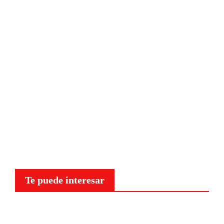
Te puede interesar
Curiosidades