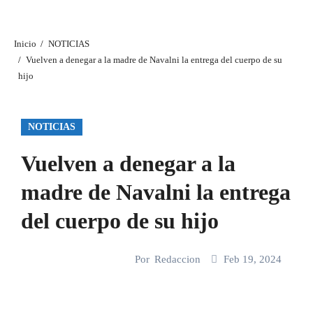
Inicio
NOTICIAS
Vuelven a denegar a la madre de Navalni la entrega del cuerpo de su
hijo
NOTICIAS
Vuelven a denegar a la
madre de Navalni la entrega
del cuerpo de su hijo
Por
Redaccion
Feb 19, 2024