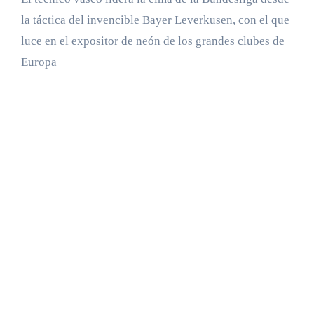
la táctica del invencible Bayer Leverkusen, con el que
luce en el expositor de neón de los grandes clubes de
Europa