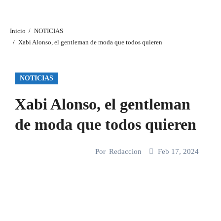
Inicio
NOTICIAS
Xabi Alonso, el gentleman de moda que todos quieren
NOTICIAS
Xabi Alonso, el gentleman
de moda que todos quieren
Por
Redaccion
Feb 17, 2024