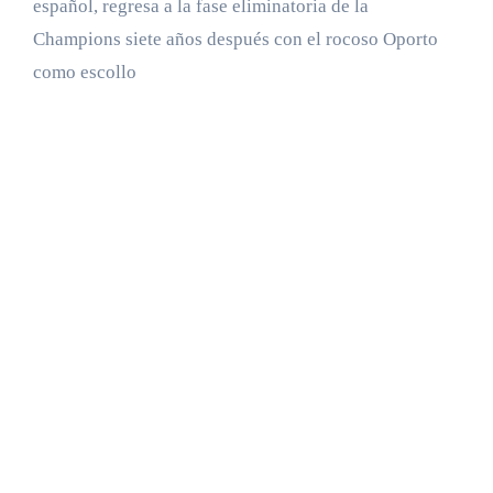
español, regresa a la fase eliminatoria de la
Champions siete años después con el rocoso Oporto
como escollo