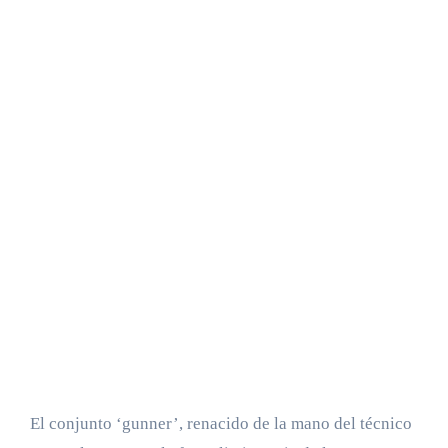
El conjunto ‘gunner’, renacido de la mano del técnico