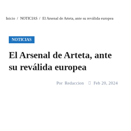
Inicio
NOTICIAS
El Arsenal de Arteta, ante su reválida europea
NOTICIAS
El Arsenal de Arteta, ante
su reválida europea
Por
Redaccion
Feb 20, 2024