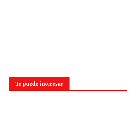
Te puede interesar
Curiosidades