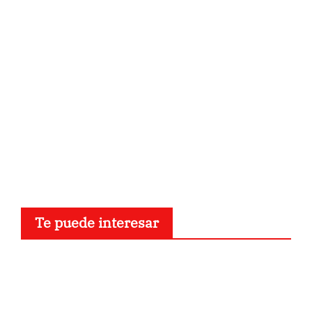
Te puede interesar
Curiosidades