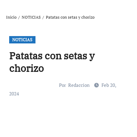
Inicio
NOTICIAS
Patatas con setas y chorizo
NOTICIAS
Patatas con setas y
chorizo
Por
Redaccion
Feb 20,
2024