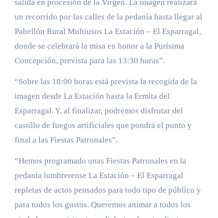
salida en procesión de la Virgen. La imagen realizará
un recorrido por las calles de la pedanía hasta llegar al
Pabellón Rural Multiusos La Estación – El Esparragal,
donde se celebrará la misa en honor a la Purísima
Concepción, prevista para las 13:30 horas”.
“Sobre las 18:00 horas está prevista la recogida de la
imagen desde La Estación hasta la Ermita del
Esparragal. Y, al finalizar, podremos disfrutar del
castillo de fuegos artificiales que pondrá el punto y
final a las Fiestas Patronales”.
“Hemos programado unas Fiestas Patronales en la
pedanía lumbrerense La Estación – El Esparragal
repletas de actos pensados para todo tipo de público y
para todos los gustos. Queremos animar a todos los