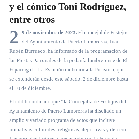
y el cómico Toni Rodríguez,
entre otros
2
9 de noviembre de 2023.
El concejal de Festejos
del Ayuntamiento de Puerto Lumbreras, Juan
Rubén Burrueco, ha informado de la programación de
las Fiestas Patronales de la pedanía lumbrerense de El
Esparragal – La Estación en honor a la Purísima, que
se extenderán desde este sábado, 2 de diciembre hasta
el 10 de diciembre.
El edil ha indicado que “la Concejalía de Festejos del
Ayuntamiento de Puerto Lumbreras ha diseñado un
amplio y variado programa de actos que incluye
iniciativas culturales, religiosas, deportivas y de ocio.
Las jornadas festivas comenzarán con la Feria de