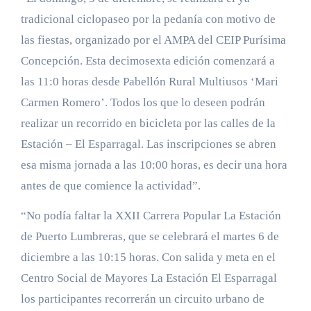
tradicional ciclopaseo por la pedanía con motivo de
las fiestas, organizado por el AMPA del CEIP Purísima
Concepción. Esta decimosexta edición comenzará a
las 11:0 horas desde Pabellón Rural Multiusos ‘Mari
Carmen Romero’. Todos los que lo deseen podrán
realizar un recorrido en bicicleta por las calles de la
Estación – El Esparragal. Las inscripciones se abren
esa misma jornada a las 10:00 horas, es decir una hora
antes de que comience la actividad”.
“No podía faltar la XXII Carrera Popular La Estación
de Puerto Lumbreras, que se celebrará el martes 6 de
diciembre a las 10:15 horas. Con salida y meta en el
Centro Social de Mayores La Estación El Esparragal
los participantes recorrerán un circuito urbano de