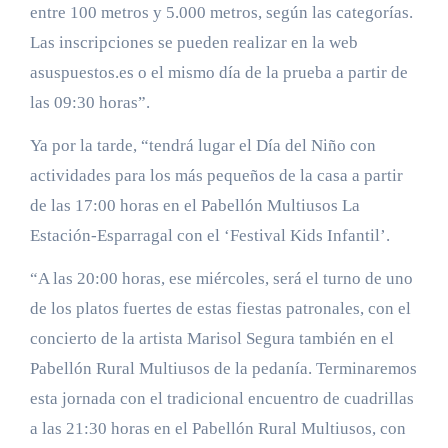
entre 100 metros y 5.000 metros, según las categorías.
Las inscripciones se pueden realizar en la web
asuspuestos.es o el mismo día de la prueba a partir de
las 09:30 horas”.
Ya por la tarde, “tendrá lugar el Día del Niño con
actividades para los más pequeños de la casa a partir
de las 17:00 horas en el Pabellón Multiusos La
Estación-Esparragal con el ‘Festival Kids Infantil’.
“A las 20:00 horas, ese miércoles, será el turno de uno
de los platos fuertes de estas fiestas patronales, con el
concierto de la artista Marisol Segura también en el
Pabellón Rural Multiusos de la pedanía. Terminaremos
esta jornada con el tradicional encuentro de cuadrillas
a las 21:30 horas en el Pabellón Rural Multiusos, con