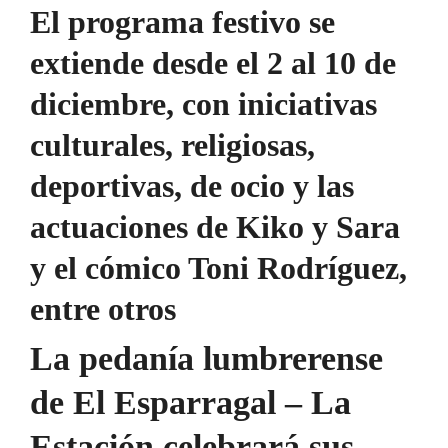
El programa festivo se
extiende desde el 2 al 10 de
diciembre, con iniciativas
culturales, religiosas,
deportivas, de ocio y las
actuaciones de Kiko y Sara
y el cómico Toni Rodríguez,
entre otros
La pedanía lumbrerense
de El Esparragal – La
Estación celebrará sus