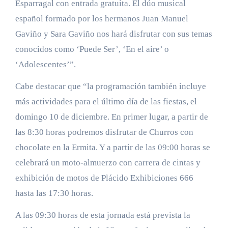
Esparragal con entrada gratuita. El dúo musical
español formado por los hermanos Juan Manuel
Gaviño y Sara Gaviño nos hará disfrutar con sus temas
conocidos como ‘Puede Ser’, ‘En el aire’ o
‘Adolescentes’”.
Cabe destacar que “la programación también incluye
más actividades para el último día de las fiestas, el
domingo 10 de diciembre. En primer lugar, a partir de
las 8:30 horas podremos disfrutar de Churros con
chocolate en la Ermita. Y a partir de las 09:00 horas se
celebrará un moto-almuerzo con carrera de cintas y
exhibición de motos de Plácido Exhibiciones 666
hasta las 17:30 horas.
A las 09:30 horas de esta jornada está prevista la