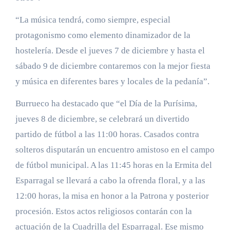
“La música tendrá, como siempre, especial
protagonismo como elemento dinamizador de la
hostelería. Desde el jueves 7 de diciembre y hasta el
sábado 9 de diciembre contaremos con la mejor fiesta
y música en diferentes bares y locales de la pedanía”.
Burrueco ha destacado que “el Día de la Purísima,
jueves 8 de diciembre, se celebrará un divertido
partido de fútbol a las 11:00 horas. Casados contra
solteros disputarán un encuentro amistoso en el campo
de fútbol municipal. A las 11:45 horas en la Ermita del
Esparragal se llevará a cabo la ofrenda floral, y a las
12:00 horas, la misa en honor a la Patrona y posterior
procesión. Estos actos religiosos contarán con la
actuación de la Cuadrilla del Esparragal. Ese mismo