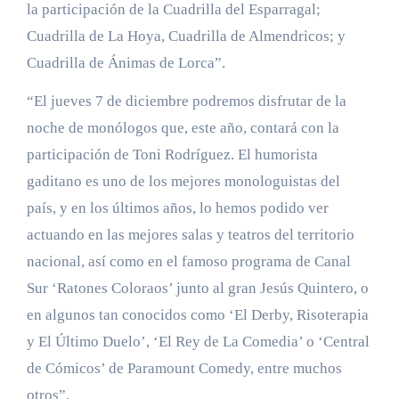
la participación de la Cuadrilla del Esparragal;
Cuadrilla de La Hoya, Cuadrilla de Almendricos; y
Cuadrilla de Ánimas de Lorca”.
“El jueves 7 de diciembre podremos disfrutar de la
noche de monólogos que, este año, contará con la
participación de Toni Rodríguez. El humorista
gaditano es uno de los mejores monologuistas del
país, y en los últimos años, lo hemos podido ver
actuando en las mejores salas y teatros del territorio
nacional, así como en el famoso programa de Canal
Sur ‘Ratones Coloraos’ junto al gran Jesús Quintero, o
en algunos tan conocidos como ‘El Derby, Risoterapia
y El Último Duelo’, ‘El Rey de La Comedia’ o ‘Central
de Cómicos’ de Paramount Comedy, entre muchos
otros”.