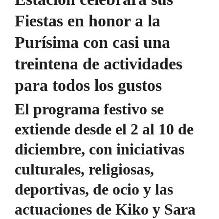
Fiestas en honor a la
Purísima con casi una
treintena de actividades
para todos los gustos
El programa festivo se
extiende desde el 2 al 10 de
diciembre, con iniciativas
culturales, religiosas,
deportivas, de ocio y las
actuaciones de Kiko y Sara