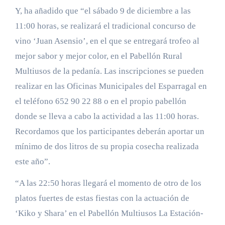
Y, ha añadido que “el sábado 9 de diciembre a las
11:00 horas, se realizará el tradicional concurso de
vino ‘Juan Asensio’, en el que se entregará trofeo al
mejor sabor y mejor color, en el Pabellón Rural
Multiusos de la pedanía. Las inscripciones se pueden
realizar en las Oficinas Municipales del Esparragal en
el teléfono 652 90 22 88 o en el propio pabellón
donde se lleva a cabo la actividad a las 11:00 horas.
Recordamos que los participantes deberán aportar un
mínimo de dos litros de su propia cosecha realizada
este año”.
“A las 22:50 horas llegará el momento de otro de los
platos fuertes de estas fiestas con la actuación de
‘Kiko y Shara’ en el Pabellón Multiusos La Estación-