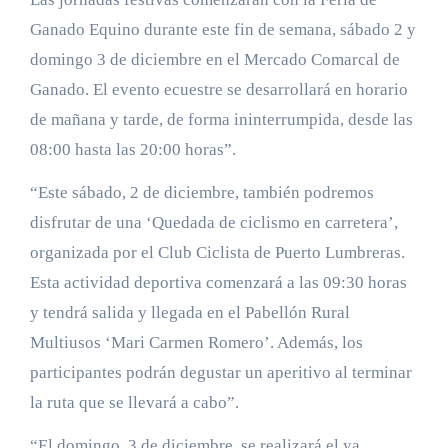
Ganado Equino durante este fin de semana, sábado 2 y
domingo 3 de diciembre en el Mercado Comarcal de
Ganado. El evento ecuestre se desarrollará en horario
de mañana y tarde, de forma ininterrumpida, desde las
08:00 hasta las 20:00 horas”.
“Este sábado, 2 de diciembre, también podremos
disfrutar de una ‘Quedada de ciclismo en carretera’,
organizada por el Club Ciclista de Puerto Lumbreras.
Esta actividad deportiva comenzará a las 09:30 horas
y tendrá salida y llegada en el Pabellón Rural
Multiusos ‘Mari Carmen Romero’. Además, los
participantes podrán degustar un aperitivo al terminar
la ruta que se llevará a cabo”.
“El domingo, 3 de diciembre, se realizará el ya