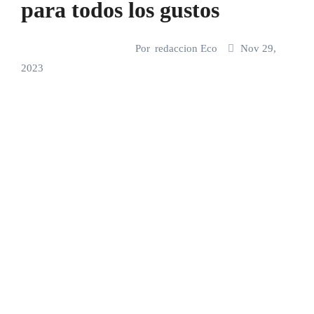
para todos los gustos
Por
redaccion Eco
Nov 29,
2023