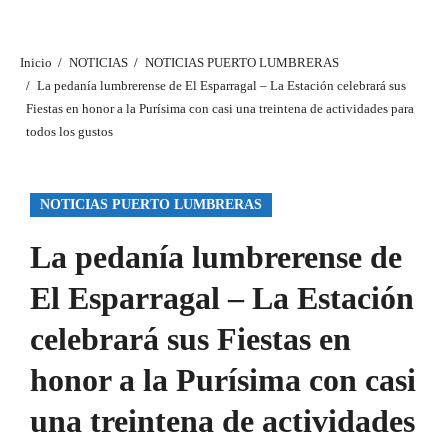
Inicio
NOTICIAS
NOTICIAS PUERTO LUMBRERAS
La pedanía lumbrerense de El Esparragal – La Estación celebrará sus
Fiestas en honor a la Purísima con casi una treintena de actividades para
todos los gustos
NOTICIAS PUERTO LUMBRERAS
La pedanía lumbrerense de
El Esparragal – La Estación
celebrará sus Fiestas en
honor a la Purísima con casi
una treintena de actividades