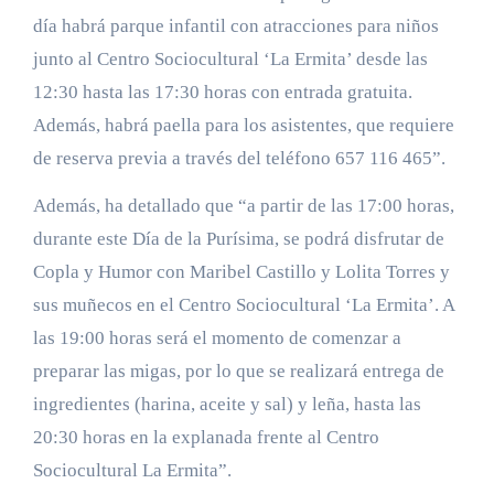
día habrá parque infantil con atracciones para niños
junto al Centro Sociocultural ‘La Ermita’ desde las
12:30 hasta las 17:30 horas con entrada gratuita.
Además, habrá paella para los asistentes, que requiere
de reserva previa a través del teléfono 657 116 465”.
Además, ha detallado que “a partir de las 17:00 horas,
durante este Día de la Purísima, se podrá disfrutar de
Copla y Humor con Maribel Castillo y Lolita Torres y
sus muñecos en el Centro Sociocultural ‘La Ermita’. A
las 19:00 horas será el momento de comenzar a
preparar las migas, por lo que se realizará entrega de
ingredientes (harina, aceite y sal) y leña, hasta las
20:30 horas en la explanada frente al Centro
Sociocultural La Ermita”.