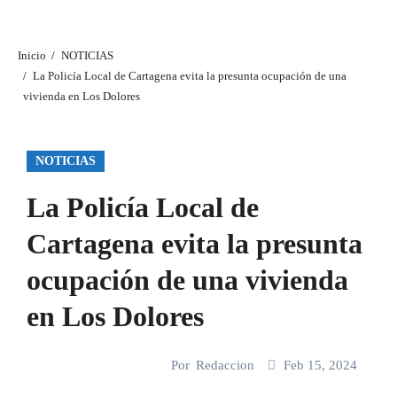
Inicio
NOTICIAS
La Policía Local de Cartagena evita la presunta ocupación de una
vivienda en Los Dolores
NOTICIAS
La Policía Local de
Cartagena evita la presunta
ocupación de una vivienda
en Los Dolores
Por
Redaccion
Feb 15, 2024