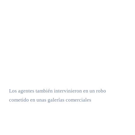
Los agentes también intervinieron en un robo
cometido en unas galerías comerciales