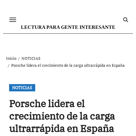
Ir
al
contenido
LECTURA PARA GENTE INTERESANTE
Inicio
NOTICIAS
Porsche lidera el crecimiento de la carga ultrarrápida en España
NOTICIAS
Porsche lidera el
crecimiento de la carga
ultrarrápida en España