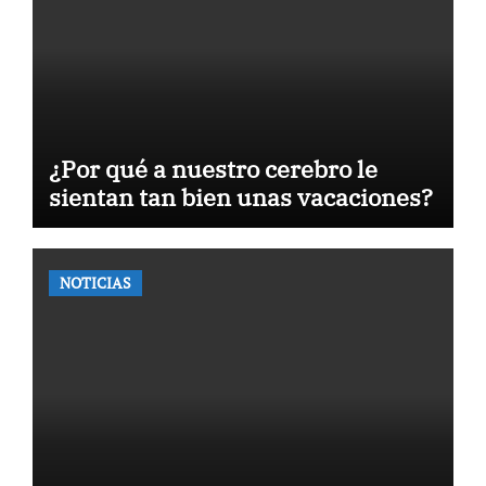
¿Por qué a nuestro cerebro le
sientan tan bien unas vacaciones?
NOTICIAS