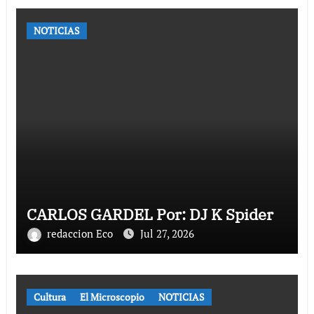
NOTICIAS
CARLOS GARDEL Por: DJ K Spider
redaccion Eco
Jul 27, 2026
Cultura
El Microscopio
NOTICIAS