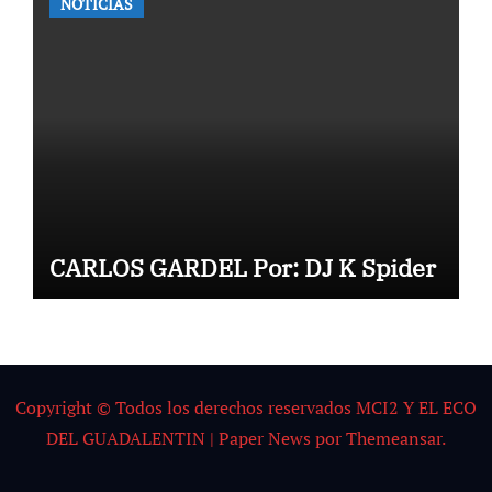
NOTICIAS
CARLOS GARDEL Por: DJ K Spider
Copyright © Todos los derechos reservados MCI2 Y EL ECO
DEL GUADALENTIN
|
Paper News
por
Themeansar
.