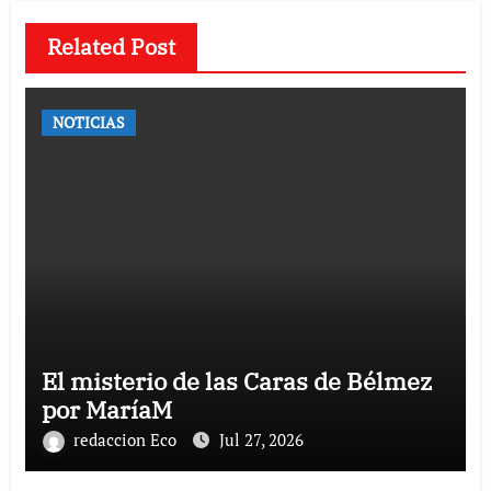
Related Post
NOTICIAS
El misterio de las Caras de Bélmez
por MaríaM
redaccion Eco
Jul 27, 2026