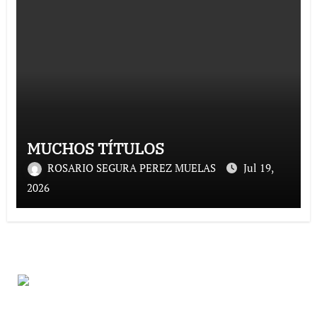
MUCHOS TÍTULOS
ROSARIO SEGURA PEREZ MUELAS
Jul 19,
2026