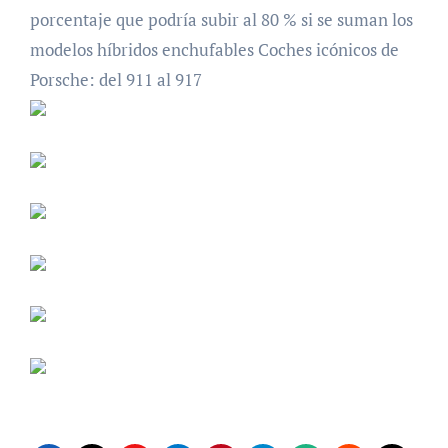
porcentaje que podría subir al 80 % si se suman los
modelos híbridos enchufables Coches icónicos de
Porsche: del 911 al 917