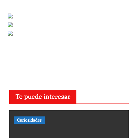
Te puede interesar
Curiosidades