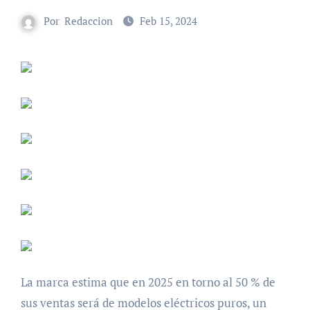
Por
Redaccion
Feb 15, 2024
La marca estima que en 2025 en torno al 50 % de
sus ventas será de modelos eléctricos puros, un