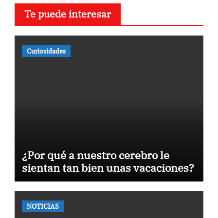
Te puede interesar
Curiosidades
¿Por qué a nuestro cerebro le
sientan tan bien unas vacaciones?
NOTICIAS