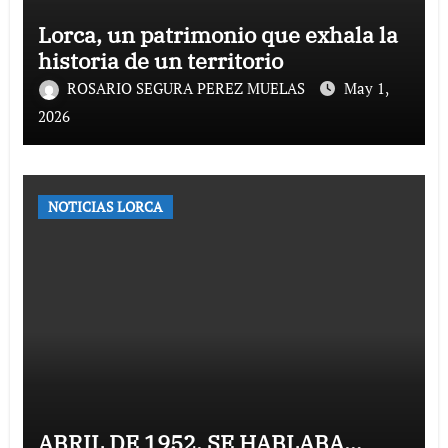
Lorca, un patrimonio que exhala la
historia de un territorio
ROSARIO SEGURA PEREZ MUELAS
May 1,
2026
NOTICIAS LORCA
ABRIL DE 1952, SE HABLABA…