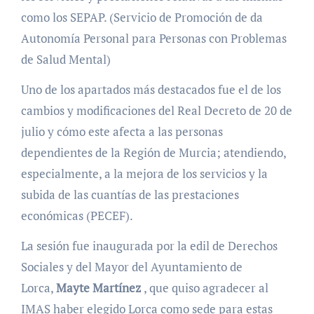
como los SEPAP. (Servicio de Promoción de da
Autonomía Personal para Personas con Problemas
de Salud Mental)
Uno de los apartados más destacados fue el de los
cambios y modificaciones del Real Decreto de 20 de
julio y cómo este afecta a las personas
dependientes de la Región de Murcia; atendiendo,
especialmente, a la mejora de los servicios y la
subida de las cuantías de las prestaciones
económicas (PECEF).
La sesión fue inaugurada por la edil de Derechos
Sociales y del Mayor del Ayuntamiento de
Lorca,
Mayte
Martínez
, que quiso agradecer al
IMAS haber elegido Lorca como sede para estas