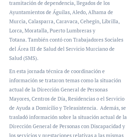
tramitación de dependencia, llegados de los
Ayuntamientos de Águilas, Aledo, Alhama de
Murcia, Calasparra, Caravaca, Cehegín, Librilla,
Lorca, Moratalla, Puerto Lumbreras y
Totana. También contó con Trabajadores Sociales
del Área III de Salud del Servicio Murciano de
Salud (SMS).
En esta jornada técnica de coordinación e
información se trataron temas como la situación
actual de la Dirección General de Personas
Mayores, Centros de Día, Residencias o el Servicio
de Ayuda a Domicilio y Teleasistencia. Además, se
trasladó información sobre la situación actual de la
Dirección General de Personas con Discapacidad y
los servicios y prestaciones relativas a las mismas