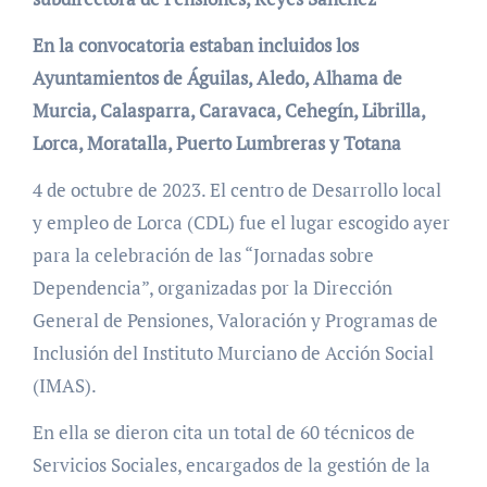
En la convocatoria estaban incluidos los
Ayuntamientos de Águilas, Aledo, Alhama de
Murcia, Calasparra, Caravaca, Cehegín, Librilla,
Lorca, Moratalla, Puerto Lumbreras y Totana
4 de octubre de 2023. El centro de Desarrollo local
y empleo de Lorca (CDL) fue el lugar escogido ayer
para la celebración de las “Jornadas sobre
Dependencia”, organizadas por la Dirección
General de Pensiones, Valoración y Programas de
Inclusión del Instituto Murciano de Acción Social
(IMAS).
En ella se dieron cita un total de 60 técnicos de
Servicios Sociales, encargados de la gestión de la