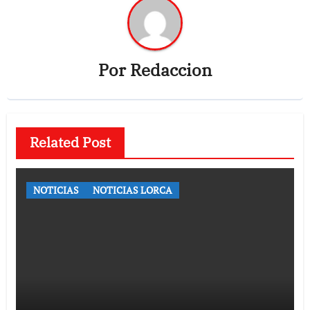
Por
Redaccion
Related Post
NOTICIAS
NOTICIAS LORCA