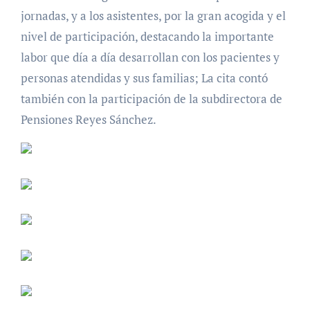
jornadas, y a los asistentes, por la gran acogida y el
nivel de participación, destacando la importante
labor que día a día desarrollan con los pacientes y
personas atendidas y sus familias; La cita contó
también con la participación de la subdirectora de
Pensiones Reyes Sánchez.