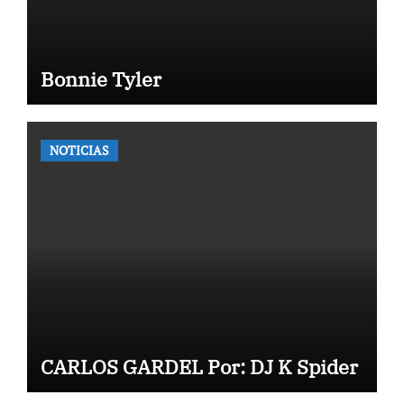
Bonnie Tyler
NOTICIAS
CARLOS GARDEL Por: DJ K Spider