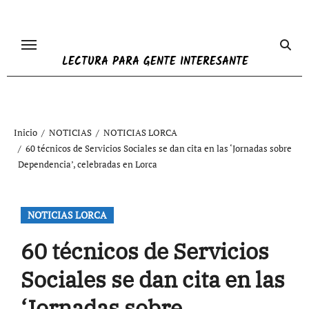
Ir
al
contenido
LECTURA PARA GENTE INTERESANTE
Inicio
NOTICIAS
NOTICIAS LORCA
60 técnicos de Servicios Sociales se dan cita en las ‘Jornadas sobre
Dependencia’, celebradas en Lorca
NOTICIAS LORCA
60 técnicos de Servicios
Sociales se dan cita en las
‘Jornadas sobre