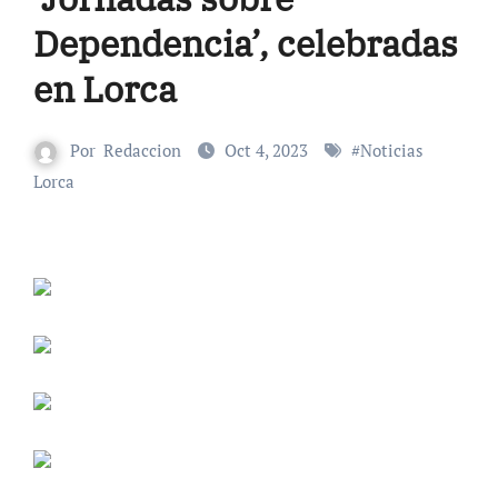
Dependencia’, celebradas
en Lorca
Por
Redaccion
Oct 4, 2023
#
Noticias
Lorca