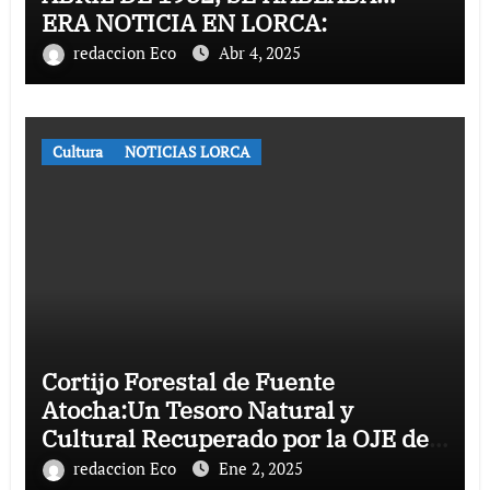
ERA NOTICIA EN LORCA:
redaccion Eco
Abr 4, 2025
Cultura
NOTICIAS LORCA
Cortijo Forestal de Fuente
Atocha:Un Tesoro Natural y
Cultural Recuperado por la OJE de
Lorca
redaccion Eco
Ene 2, 2025