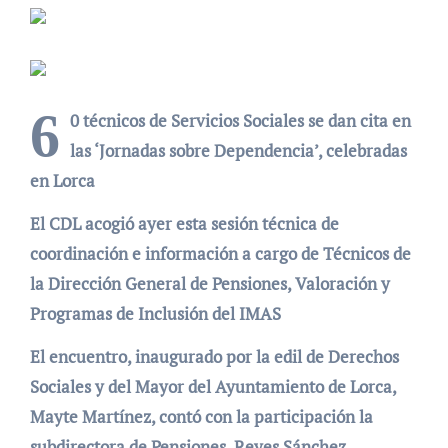
6
0 técnicos de Servicios Sociales se dan cita en
las ‘Jornadas sobre Dependencia’, celebradas
en Lorca
El CDL acogió ayer esta sesión técnica de
coordinación e información a cargo de Técnicos de
la Dirección General de Pensiones, Valoración y
Programas de Inclusión del IMAS
El encuentro, inaugurado por la edil de Derechos
Sociales y del Mayor del Ayuntamiento de Lorca,
Mayte Martínez, contó con la participación la
subdirectora de Pensiones, Reyes Sánchez