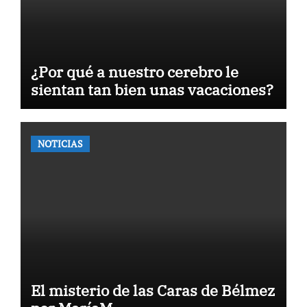
¿Por qué a nuestro cerebro le
sientan tan bien unas vacaciones?
NOTICIAS
El misterio de las Caras de Bélmez