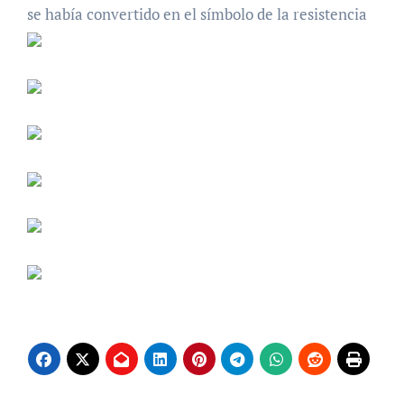
se había convertido en el símbolo de la resistencia