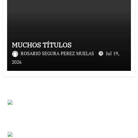
MUCHOS TÍTULOS
ROSARIO SEGURA PEREZ MUELAS
Jul 19,
2026