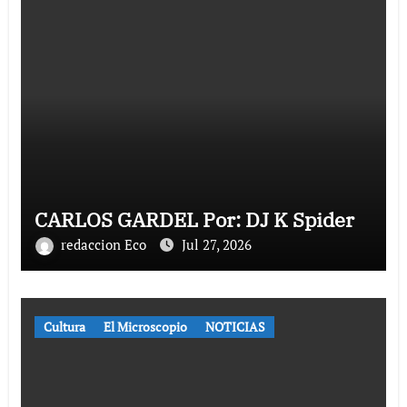
CARLOS GARDEL Por: DJ K Spider
redaccion Eco
Jul 27, 2026
Cultura
El Microscopio
NOTICIAS