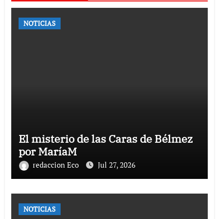
NOTICIAS
El misterio de las Caras de Bélmez
por MaríaM
redaccion Eco
Jul 27, 2026
NOTICIAS