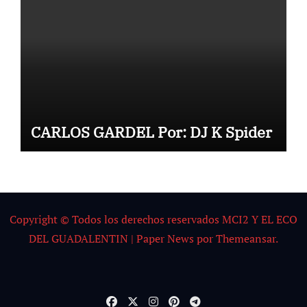
CARLOS GARDEL Por: DJ K Spider
Copyright © Todos los derechos reservados MCI2 Y EL ECO
DEL GUADALENTIN
|
Paper News
por
Themeansar
.