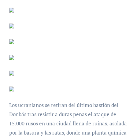
Los ucranianos se retiran del último bastión del
Donbás tras resistir a duras penas el ataque de
15.000 rusos en una ciudad llena de ruinas, asolada
por la basura y las ratas, donde una planta química