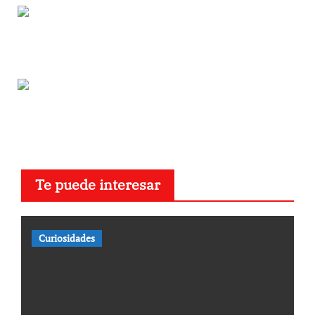
Te puede interesar
Curiosidades