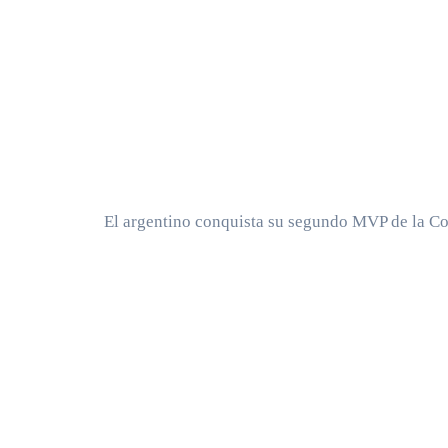
El argentino conquista su segundo MVP de la C