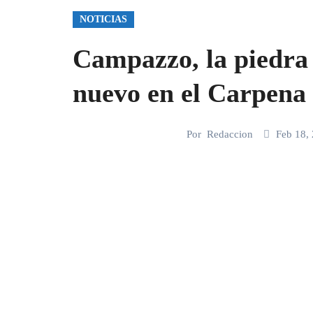
NOTICIAS
Campazzo, la piedra 
nuevo en el Carpena
Por
Redaccion
Feb 18,