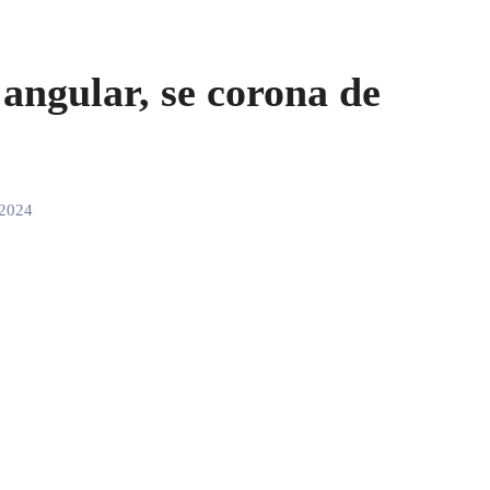
angular, se corona de
 2024