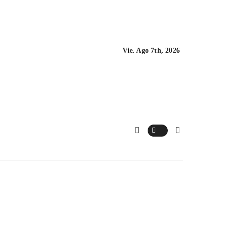
Vie. Ago 7th, 2026