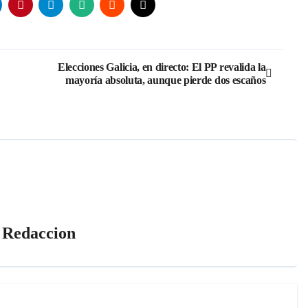
Elecciones Galicia, en directo: El PP revalida la
mayoría absoluta, aunque pierde dos escaños
r
Redaccion