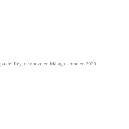
opa del Rey, de nuevo en Málaga, como en 2020