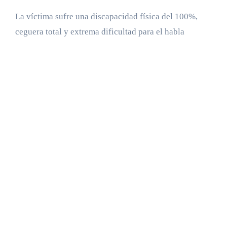
La víctima sufre una discapacidad física del 100%,
ceguera total y extrema dificultad para el habla